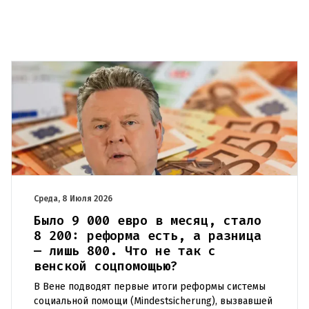
Среда, 8 Июля 2026
Было 9 000 евро в месяц, стало
8 200: реформа есть, а разница
— лишь 800. Что не так с
венской соцпомощью?
В Вене подводят первые итоги реформы системы
социальной помощи (Mindestsicherung), вызвавшей