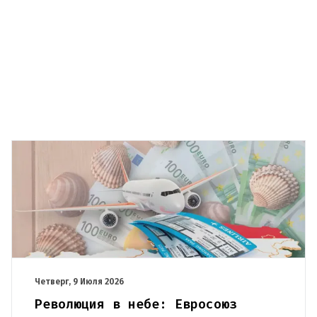
Четверг, 9 Июля 2026
Революция в небе: Евросоюз