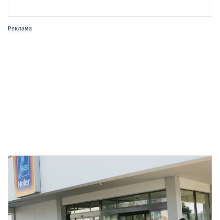
Реклама