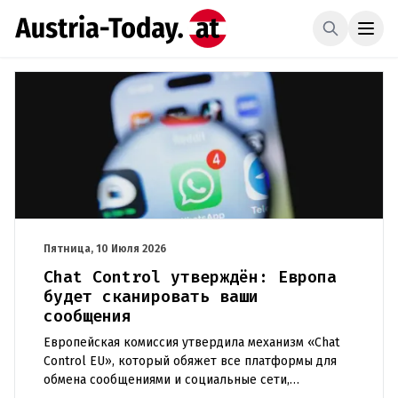
Пятница, 10 Июля 2026
Chat Control утверждён: Европа
будет сканировать ваши
сообщения
Европейская комиссия утвердила механизм «Chat
Control EU», который обяжет все платформы для
обмена сообщениями и социальные сети,