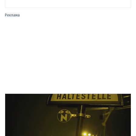
Реклама