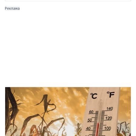
Реклама