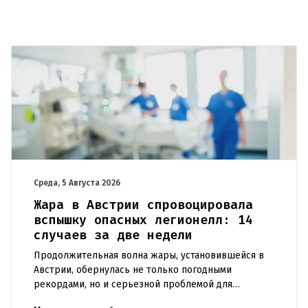
Среда, 5 Августа 2026
Жара в Австрии спровоцировала
вспышку опасных легионелл: 14
случаев за две недели
Продолжительная волна жары, установившейся в
Австрии, обернулась не только погодными
рекордами, но и серьезной проблемой для
здравоохранения. Власти регистрируют резкий