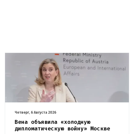
Четверг, 6 Августа 2026
Вена объявила «холодную
дипломатическую войну» Москве