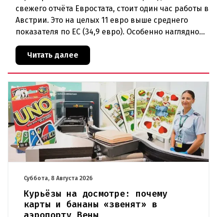
свежего отчёта Евростата, стоит один час работы в
Австрии. Это на целых 11 евро выше среднего
показателя по ЕС (34,9 евро). Особенно наглядно
конкурентное о
Читать далее
Суббота, 8 Августа 2026
Курьёзы на досмотре: почему
карты и бананы «звенят» в
аэропорту Вены