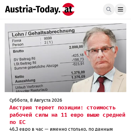
Суббота, 8 Августа 2026
Австрия теряет позиции: стоимость
рабочей силы на 11 евро выше средней
по ЕС
46,3 евро в час — именно столько, по данным