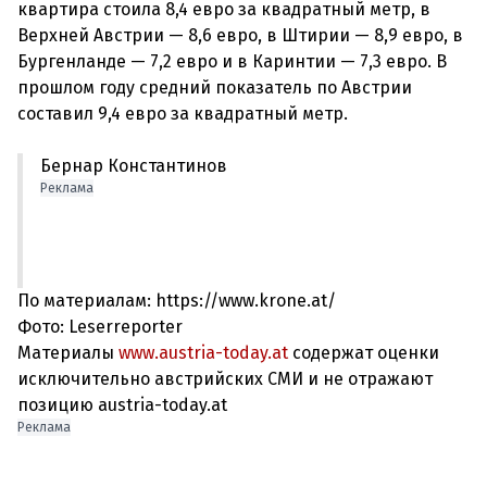
квартира стоила 8,4 евро за квадратный метр, в
Верхней Австрии — 8,6 евро, в Штирии — 8,9 евро, в
Бургенланде — 7,2 евро и в Каринтии — 7,3 евро. В
прошлом году средний показатель по Австрии
Бернар Константинов
Реклама
По материалам: https://www.krone.at/
Фото: Leserreporter
Материалы
www.austria-today.at
содержат оценки
исключительно австрийских СМИ и не отражают
позицию austria-today.at
Реклама