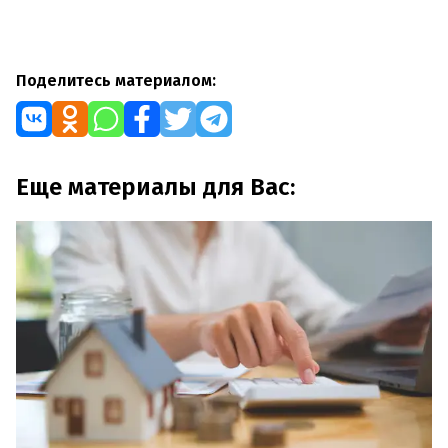
Поделитесь материалом:
Еще материалы для Вас: