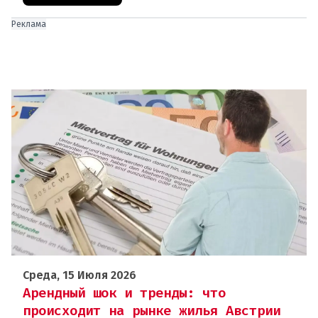
Реклама
Среда, 15 Июля 2026
Арендный шок и тренды: что
происходит на рынке жилья Австрии