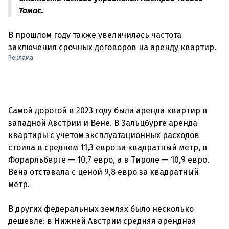
Томас.
В прошлом году также увеличилась частота
Реклама
Самой дорогой в 2023 году была аренда квартир в
западной Австрии и Вене. В Зальцбурге аренда
квартиры с учетом эксплуатационных расходов
стоила в среднем 11,3 евро за квадратный метр, в
Форарльберге — 10,7 евро, а в Тироле — 10,9 евро.
Вена отставала с ценой 9,8 евро за квадратный
метр.
В других федеральных землях было несколько
дешевле: в Нижней Австрии средняя арендная