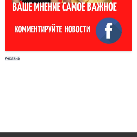
Реклама