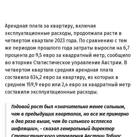
Арендная плата за квартиру, включая
эксплуатационные расходы, продолжала расти в
четвертом квартале 2023 года. По сравнению с тем
же периодом прошлого года затраты выросли на 6,7
процента до 9,5 евро за квадратный метр, сообщило
во вторник Статистическое управление Австрии. В
четвертом квартале средняя арендная плата
составила 634,2 евро за квартиру, из которых в
среднем 159,9 евро или 2,4 евро за квадратный метр
Годовой рост был «значительно менее сильным,
чем в предыдущих кварталах, но все же примерно
в два раза выше, чем до сильного всплеска
инфляции», - сказал генеральный директор
Статистического управления Австрии Тобиас