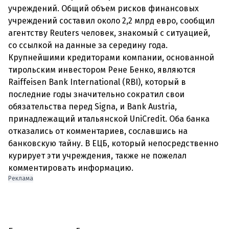
учреждений. Общий объем рисков финансовых
учреждений составил около 2,2 млрд евро, сообщил
агентству Reuters человек, знакомый с ситуацией,
со ссылкой на данные за середину года.
Крупнейшими кредиторами компании, основанной
тирольским инвестором Рене Бенко, являются
Raiffeisen Bank International (RBI), который в
последние годы значительно сократил свои
обязательства перед Signa, и Bank Austria,
принадлежащий итальянской UniCredit. Оба банка
отказались от комментариев, сославшись на
банковскую тайну. В ЕЦБ, который непосредственно
курирует эти учреждения, также не пожелал
Реклама