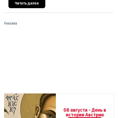
востребованная квартира теперь обхо
Читать далее
Реклама
08 августа - День в
истории Австрии