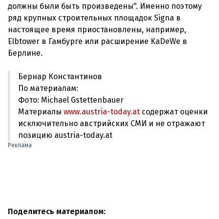
должны были быть произведены". Именно поэтому
ряд крупных строительных площадок Signa в
настоящее время приостановлены, например,
Elbtower в Гамбурге или расширение KaDeWe в
Бернар Константинов
По материалам:
Фото: Michael Gstettenbauer
Материалы
www.austria-today.at
содержат оценки
исключительно австрийских СМИ и не отражают
позицию austria-today.at
Реклама
Поделитесь материалом: