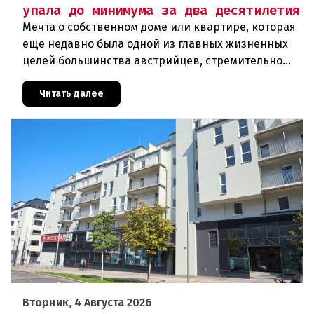
упала до минимума за два десятилетия
Мечта о собственном доме или квартире, которая
еще недавно была одной из главных жизненных
целей большинства австрийцев, стремительно
теряет свою достижимость. Согласно анализу
Wiener Städtische Versi
Читать далее
Вторник, 4 Августа 2026