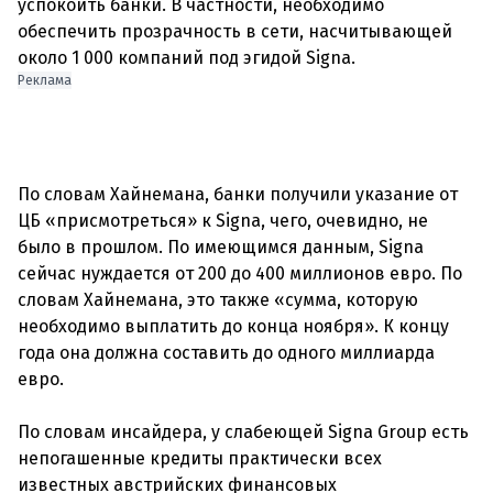
успокоить банки. В частности, необходимо
обеспечить прозрачность в сети, насчитывающей
Реклама
По словам Хайнемана, банки получили указание от
ЦБ «присмотреться» к Signa, чего, очевидно, не
было в прошлом. По имеющимся данным, Signa
сейчас нуждается от 200 до 400 миллионов евро. По
словам Хайнемана, это также «сумма, которую
необходимо выплатить до конца ноября». К концу
года она должна составить до одного миллиарда
евро.
По словам инсайдера, у слабеющей Signa Group есть
непогашенные кредиты практически всех
известных австрийских финансовых