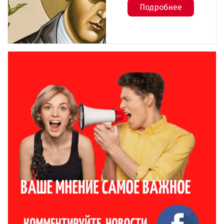
Подробнее