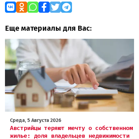
Еще материалы для Вас:
Среда, 5 Августа 2026
Австрийцы теряют мечту о собственном
жилье: доля владельцев недвижимости