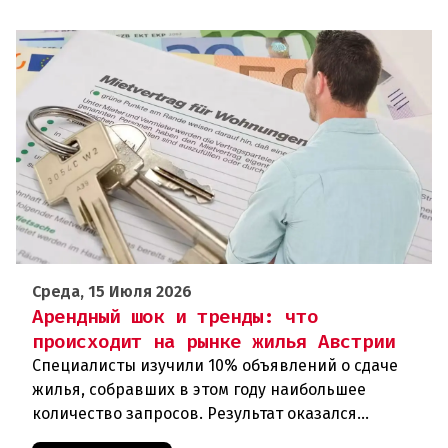
Среда, 15 Июля 2026
Арендный шок и тренды: что
происходит на рынке жилья Австрии
Специалисты изучили 10% объявлений о сдаче
жилья, собравших в этом году наибольшее
количество запросов. Результат оказался
неутешительным: в среднем по стране самая