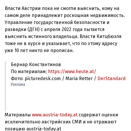
Власти Австрии пока не смогли выяснить, кому на
самом деле принадлежит роскошная недвижимость.
Управление государственной безопасности и
разведки (ДГН) с апреля 2022 года пытается
выяснить истинного владельца. Власти Китцбюэля
тоже не в курсе и указывает, что по этому адресу
Бернар Константинов
По материалам:
https://www.heute.at/
Фото: picturedesk.com / Maria Retter /
DerStandard
Реклама
Материалы
www.austria-today.at
содержат оценки
исключительно австрийских СМИ и не отражают
позицию austria-today.at