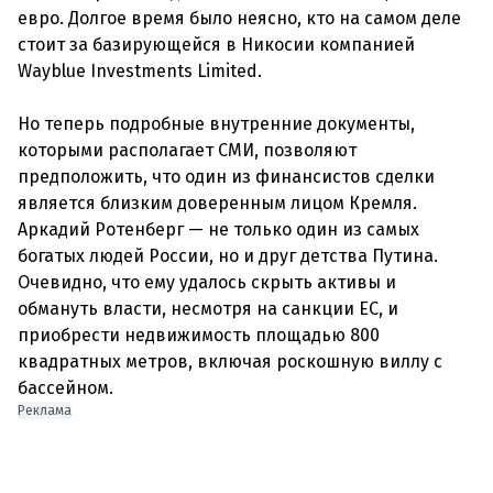
евро. Долгое время было неясно, кто на самом деле
стоит за базирующейся в Никосии компанией
Wayblue Investments Limited.
Но теперь подробные внутренние документы,
которыми располагает СМИ, позволяют
предположить, что один из финансистов сделки
является близким доверенным лицом Кремля.
Аркадий Ротенберг — не только один из самых
богатых людей России, но и друг детства Путина.
Очевидно, что ему удалось скрыть активы и
обмануть власти, несмотря на санкции ЕС, и
приобрести недвижимость площадью 800
квадратных метров, включая роскошную виллу с
Реклама