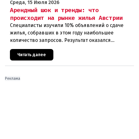
Среда, 15 Июля 2026
Арендный шок и тренды: что
происходит на рынке жилья Австрии
Специалисты изучили 10% объявлений о сдаче
жилья, собравших в этом году наибольшее
количество запросов. Результат оказался
неутешительным: в среднем по стране самая
востребованная квартира теперь обхо
Читать далее
Реклама