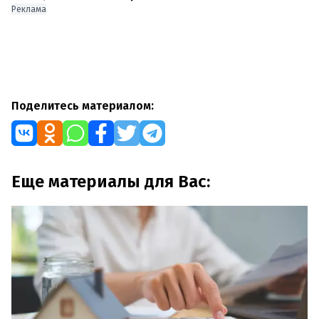
Реклама
Поделитесь материалом:
Еще материалы для Вас: