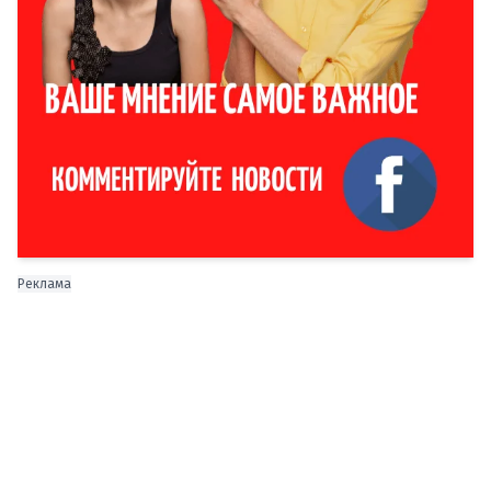
Реклама