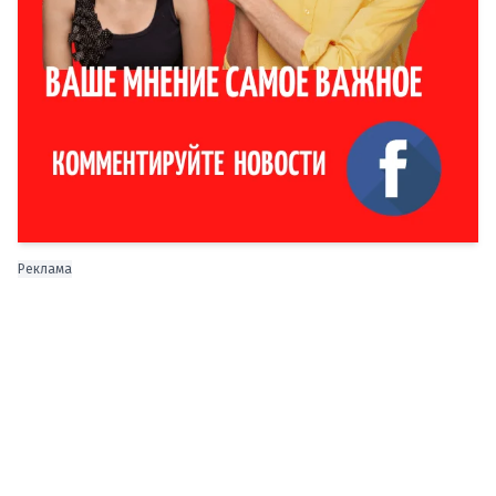
Реклама