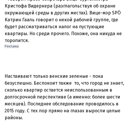
Кристофа Видеркера (разглагольствуя об охране
окружающей среды в других местах). Вице-мэр SPÖ
Катрин Гааль говорит о некой рабочей группе, где
будет рассматриваться налог на пустующие
квартиры. Но среди прочего. Похоже, она никуда не
Реклама
Настаивают только венские зеленые - пока
безуспешно. Беспокоит также то, что город не знает,
сколько квартир остается неиспользованным в
долгосрочной перспективе (а именно: более шести
месяцев). Последнее обследование проводилось в
2015 году. С тех пор прямо на глазах выросли целые
районы.