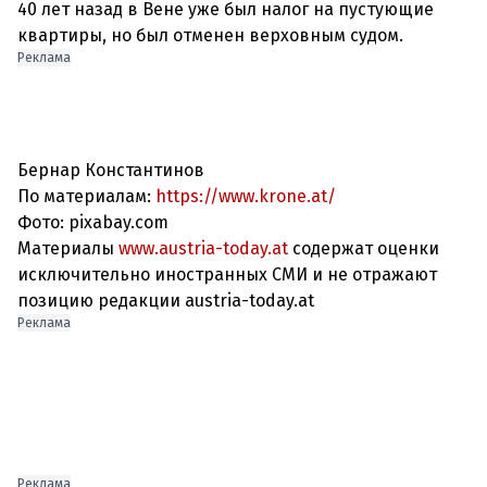
40 лет назад в Вене уже был налог на пустующие
Реклама
Бернар Константинов
По материалам:
https://www.krone.at/
Фото: pixabay.com
Материалы
www.austria-today.at
содержат оценки
исключительно иностранных СМИ и не отражают
позицию редакции austria-today.at
Реклама
Реклама