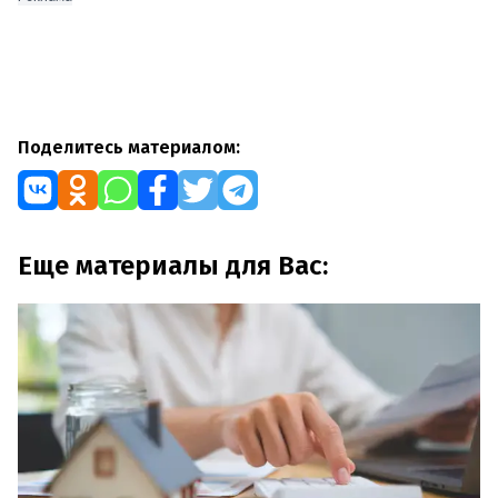
Поделитесь материалом:
Еще материалы для Вас: