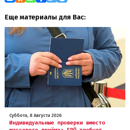
Еще материалы для Вас:
Суббота, 8 Августа 2026
Индивидуальные проверки вместо
массового приёма: FPÖ требует