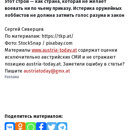
этот строй — как страна, которая не желает
воевать ни по чьему приказу. Истерика оружейных
лоббистов не должна затмить голос разума и закон
Сергей Сиверцев
По материалам: https://tkp.at/
Фото: StockSnap / pixabay.com
Материалы
www.austria-today.at
содержат оценки
исключительно австрийских СМИ и не отражают
позицию austria-today.at. Заметили ошибку в статье?
Пишите
austriatoday@gmx.at
Реклама
Поделитесь материалом: