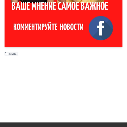
Реклама