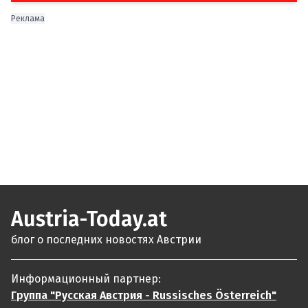
Реклама
Austria-Today.at
блог о последних новостях Австрии
Информационный партнер:
Группа "Русская Австрия - Russisches Österreich"