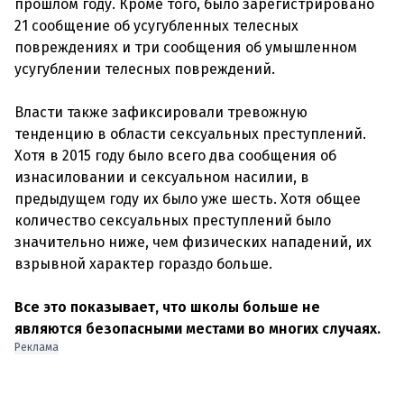
прошлом году. Кроме того, было зарегистрировано
21 сообщение об усугубленных телесных
повреждениях и три сообщения об умышленном
усугублении телесных повреждений.
Власти также зафиксировали тревожную
тенденцию в области сексуальных преступлений.
Хотя в 2015 году было всего два сообщения об
изнасиловании и сексуальном насилии, в
предыдущем году их было уже шесть. Хотя общее
количество сексуальных преступлений было
значительно ниже, чем физических нападений, их
взрывной характер гораздо больше.
Все это показывает, что школы больше не
являются безопасными местами во многих случаях.
Реклама