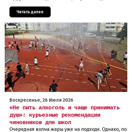
родителям в круглую сумму. Чтобы поддержать
семьи с низкими доходам
Читать далее
Воскресенье, 26 Июля 2026
«Не пить алкоголь и чаще принимать
душ»: курьезные рекомендации
чиновников для школ
Очередная волна жары уже на подходе. Однако, по