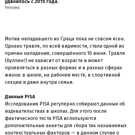
удвоилось с 2015 года.
Реклама
Мотив нападавшего из Граца пока не совсем ясен.
Однако травля, по всей видимости, стала одной из
причин нападения, совершённого 10 июня. Травля
(буллинг) не зависит от возраста и может
проявляться в разных формах и в разных сферах
жизни: в школе, на рабочем месте, в спортивной
секции и даже внутри семьи.
Данные PISA
Исследования PISA регулярно собирают данные об
издевательствах в школах. Для этого после
фактического теста PISA используются
дополнительные анкеты для сбора так называемых
контекстуальных факторов — в данном случае о