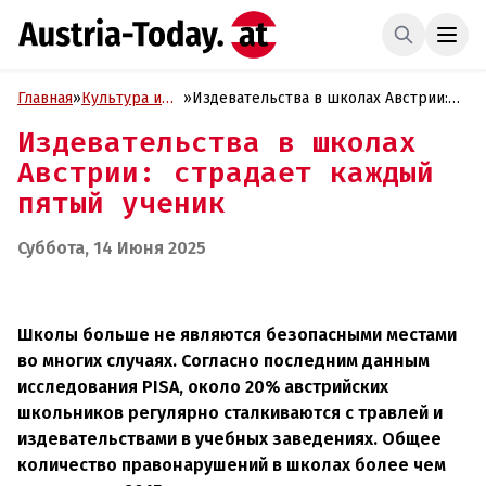
Главная
»
Культура и
»
Издевательства в школах Австрии:
Образование
страдает каждый пятый ученик
Издевательства в школах
Австрии: страдает каждый
пятый ученик
Суббота, 14 Июня 2025
Школы больше не являются безопасными местами
во многих случаях. Согласно последним данным
исследования PISA, около 20% австрийских
школьников регулярно сталкиваются с травлей и
издевательствами в учебных заведениях. Общее
количество правонарушений в школах более чем