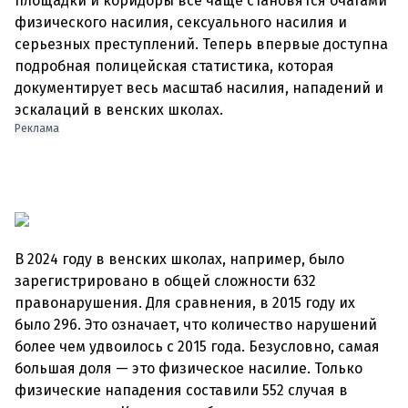
площадки и коридоры все чаще становятся очагами
физического насилия, сексуального насилия и
серьезных преступлений. Теперь впервые доступна
подробная полицейская статистика, которая
документирует весь масштаб насилия, нападений и
эскалаций в венских школах.
Реклама
В 2024 году в венских школах, например, было
зарегистрировано в общей сложности 632
правонарушения. Для сравнения, в 2015 году их
было 296. Это означает, что количество нарушений
более чем удвоилось с 2015 года. Безусловно, самая
большая доля — это физическое насилие. Только
физические нападения составили 552 случая в