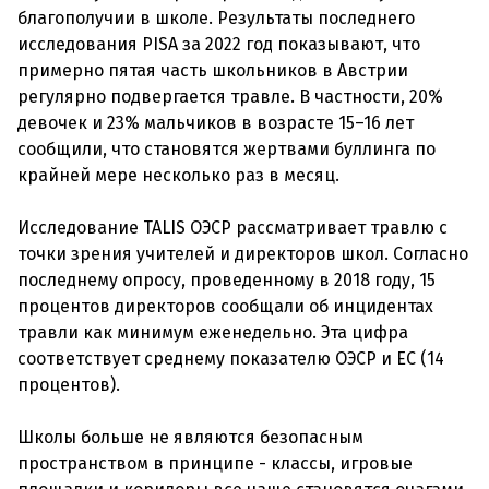
благополучии в школе. Результаты последнего
исследования PISA за 2022 год показывают, что
примерно пятая часть школьников в Австрии
регулярно подвергается травле. В частности, 20%
девочек и 23% мальчиков в возрасте 15–16 лет
сообщили, что становятся жертвами буллинга по
крайней мере несколько раз в месяц.
Исследование TALIS ОЭСР рассматривает травлю с
точки зрения учителей и директоров школ. Согласно
последнему опросу, проведенному в 2018 году, 15
процентов директоров сообщали об инцидентах
травли как минимум еженедельно. Эта цифра
соответствует среднему показателю ОЭСР и ЕС (14
процентов).
Школы больше не являются безопасным
пространством в принципе - классы, игровые