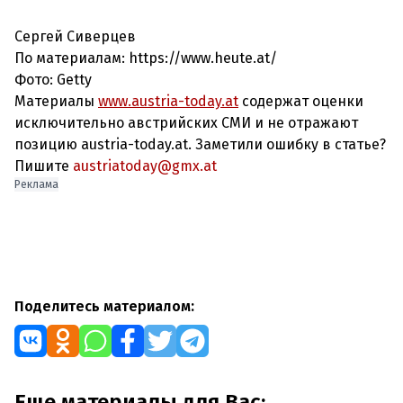
Сергей Сиверцев
По материалам: https://www.heute.at/
Фото: Getty
Материалы
www.austria-today.at
содержат оценки
исключительно австрийских СМИ и не отражают
позицию austria-today.at. Заметили ошибку в статье?
Пишите
austriatoday@gmx.at
Реклама
Поделитесь материалом:
Еще материалы для Вас: