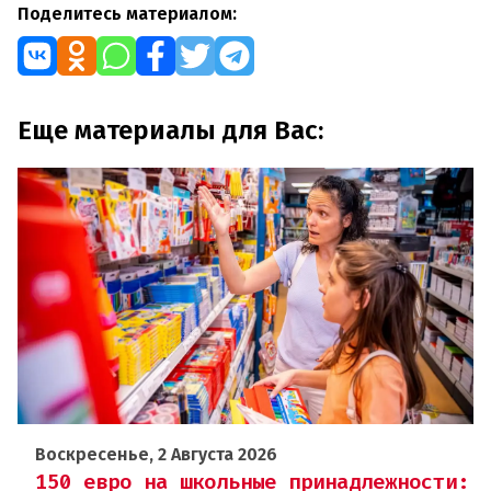
Поделитесь материалом:
Еще материалы для Вас:
Воскресенье, 2 Августа 2026
150 евро на школьные принадлежности: