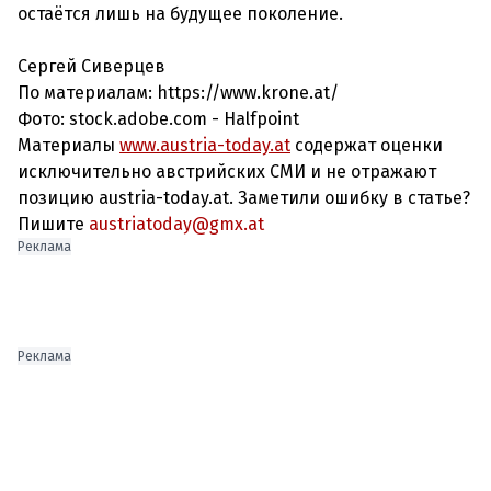
остаётся лишь на будущее поколение.
Сергей Сиверцев
По материалам: https://www.krone.at/
Фото: stock.adobe.com - Halfpoint
Материалы
www.austria-today.at
содержат оценки
исключительно австрийских СМИ и не отражают
позицию austria-today.at. Заметили ошибку в статье?
Пишите
austriatoday@gmx.at
Реклама
Реклама