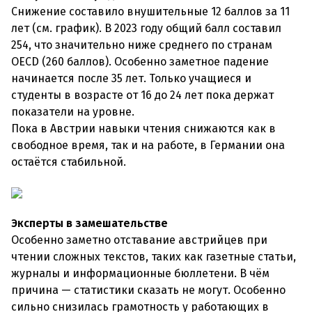
Снижение составило внушительные 12 баллов за 11
лет (см. график). В 2023 году общий балл составил
254, что значительно ниже среднего по странам
OECD (260 баллов). Особенно заметное падение
начинается после 35 лет. Только учащиеся и
студенты в возрасте от 16 до 24 лет пока держат
показатели на уровне.
Пока в Австрии навыки чтения снижаются как в
свободное время, так и на работе, в Германии она
остаётся стабильной.
Эксперты в замешательстве
Особенно заметно отставание австрийцев при
чтении сложных текстов, таких как газетные статьи,
журналы и информационные бюллетени. В чём
причина — статистики сказать не могут. Особенно
сильно снизилась грамотность у работающих в