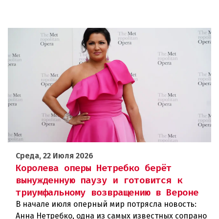
Среда, 22 Июля 2026
Королева оперы Нетребко берёт
вынужденную паузу и готовится к
триумфальному возвращению в Вероне
В начале июля оперный мир потрясла новость:
Анна Нетребко, одна из самых известных сопрано