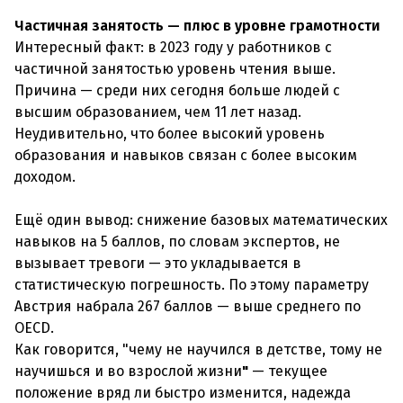
Частичная занятость — плюс в уровне грамотности
Интересный факт: в 2023 году у работников с
частичной занятостью уровень чтения выше.
Причина — среди них сегодня больше людей с
высшим образованием, чем 11 лет назад.
Неудивительно, что более высокий уровень
образования и навыков связан с более высоким
доходом.
Ещё один вывод: снижение базовых математических
навыков на 5 баллов, по словам экспертов, не
вызывает тревоги — это укладывается в
статистическую погрешность. По этому параметру
Австрия набрала 267 баллов — выше среднего по
OECD.
Как говорится, "чему не научился в детстве, тому не
научишься и во взрослой жизни
"
— текущее
положение вряд ли быстро изменится, надежда