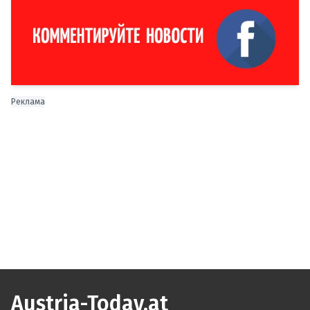
Реклама
Austria-Today.at