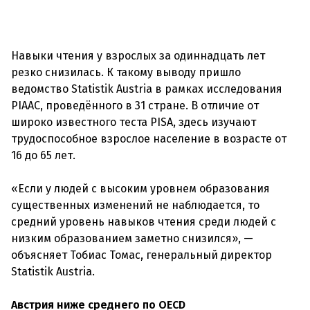
Навыки чтения у взрослых за одиннадцать лет
резко снизилась. К такому выводу пришло
ведомство Statistik Austria в рамках исследования
PIAAC, проведённого в 31 стране. В отличие от
широко известного теста PISA, здесь изучают
трудоспособное взрослое население в возрасте от
16 до 65 лет.
«Если у людей с высоким уровнем образования
существенных изменений не наблюдается, то
средний уровень навыков чтения среди людей с
низким образованием заметно снизился», —
объясняет Тобиас Томас, генеральный директор
Statistik Austria.
Австрия ниже среднего по OECD