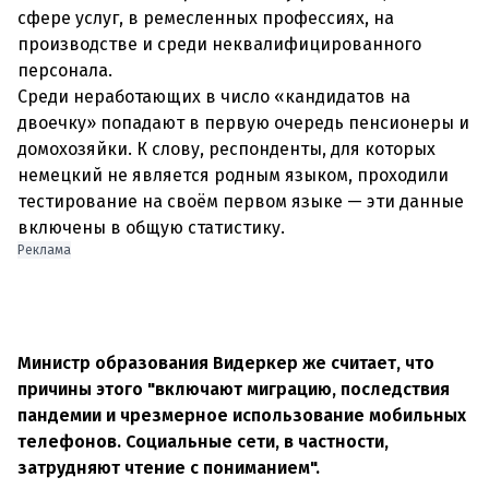
сфере услуг, в ремесленных профессиях, на
производстве и среди неквалифицированного
персонала.
Среди неработающих в число «кандидатов на
двоечку» попадают в первую очередь пенсионеры и
домохозяйки. К слову, респонденты, для которых
немецкий не является родным языком, проходили
тестирование на своём первом языке — эти данные
включены в общую статистику.
Реклама
Министр образования Видеркер же считает, что
причины этого "включают миграцию, последствия
пандемии и чрезмерное использование мобильных
телефонов. Социальные сети, в частности,
затрудняют чтение с пониманием".