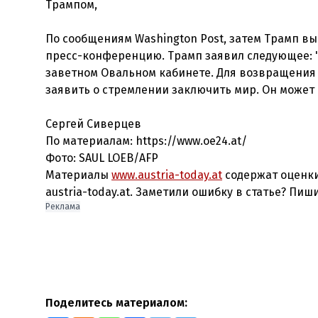
Трампом,
По сообщениям Washington Post, затем Трамп вы
пресс-конференцию. Трамп заявил следующее: 
заветном Овальном кабинете. Для возвращения 
заявить о стремлении заключить мир. Он может в
Сергей Сиверцев
По материалам: https://www.oe24.at/
Фото: SAUL LOEB/AFP
Материалы
www.austria-today.at
содержат оценки
austria-today.at. Заметили ошибку в статье? Пиш
Реклама
Поделитесь материалом: