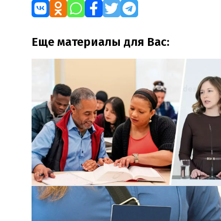
Еще материалы для Вас: