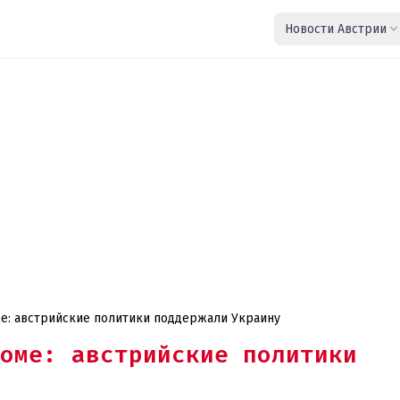
Новости Австрии
ме: австрийские политики поддержали Украину
оме: австрийские политики