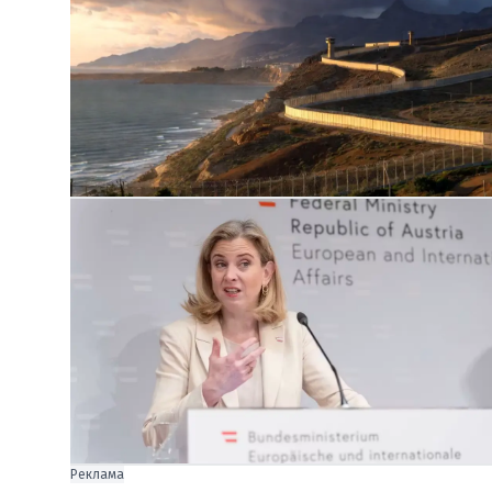
Реклама