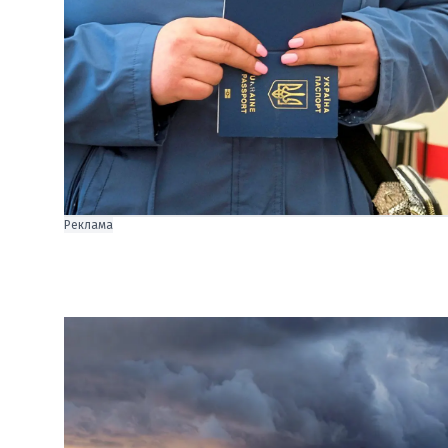
Реклама