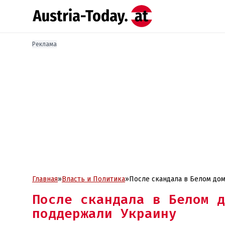
Реклама
Главная
»
Власть и Политика
»
После скандала в Белом до
После скандала в Белом д
поддержали Украину