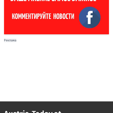
Реклама