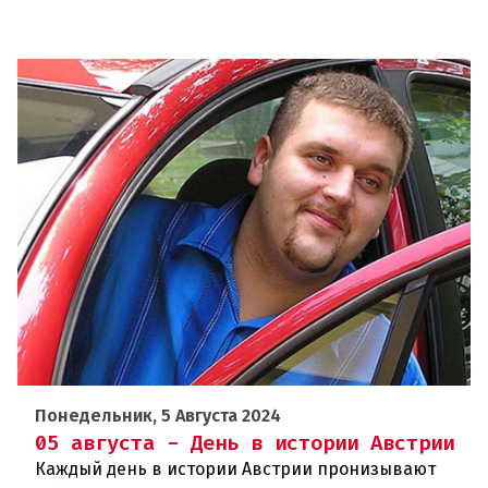
Понедельник, 5 Августа 2024
05 августа - День в истории Австрии
Каждый день в истории Австрии пронизывают