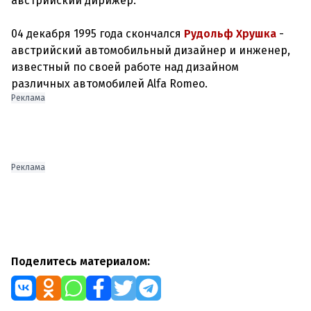
австрийский дирижёр.
04 декабря 1995 года скончался
Рудольф Хрушка
-
австрийский автомобильный дизайнер и инженер,
известный по своей работе над дизайном
различных автомобилей Alfa Romeo.
Реклама
Реклама
Поделитесь материалом: