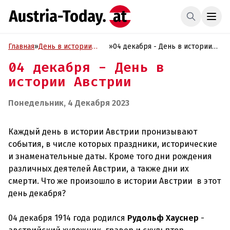
Главная
»
День в истории
»
04 декабря - День в истории
Австрии
Австрии
04 декабря - День в
истории Австрии
Понедельник, 4 Декабря 2023
Каждый день в истории Австрии пронизывают
события, в числе которых праздники, исторические
и знаменательные даты. Кроме того дни рождения
различных деятелей Австрии, а также дни их
смерти. Что же произошло в истории Австрии в этот
день декабря?
04 декабря 1914 года родился
Рудольф Хауснер
-