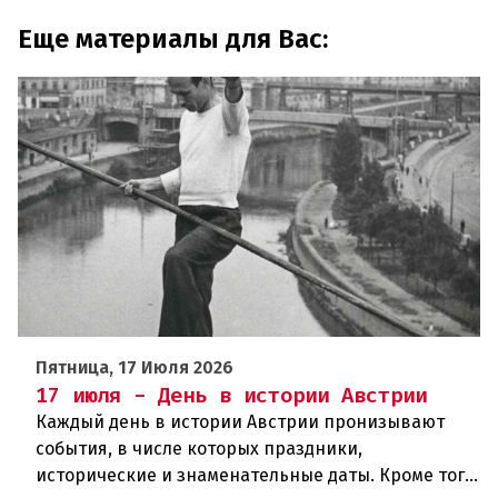
Еще материалы для Вас:
Пятница, 17 Июля 2026
17 июля - День в истории Австрии
Каждый день в истории Австрии пронизывают
события, в числе которых праздники,
исторические и знаменательные даты. Кроме того