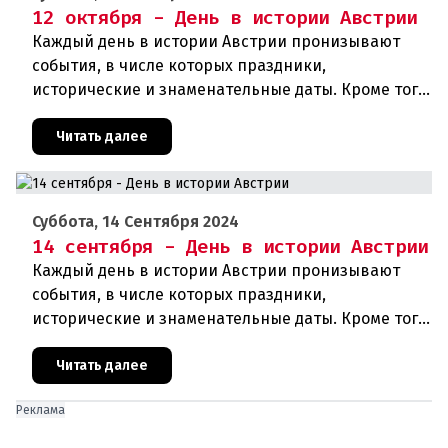
12 октября - День в истории Австрии
Каждый день в истории Австрии пронизывают
события, в числе которых праздники,
исторические и знаменательные даты. Кроме того,
дни рождения различных деятелей страны, а
также дни их смерти. Что же прои
Читать далее
Суббота, 14 Сентября 2024
14 сентября - День в истории Австрии
Каждый день в истории Австрии пронизывают
события, в числе которых праздники,
исторические и знаменательные даты. Кроме того
дни рождения различных деятелей Австрии, а
также дни их смерти. Что же прои
Читать далее
Реклама