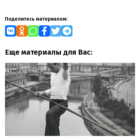
Поделитесь материалом:
Еще материалы для Вас: