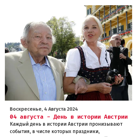
Воскресенье, 4 Августа 2024
04 августа - День в истории Австрии
Каждый день в истории Австрии пронизывают
события, в числе которых праздники,