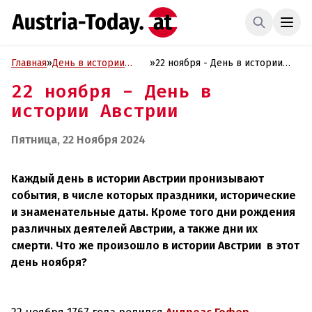
Главная
»
День в истории
»
22 ноября - День в истории
Австрии
Австрии
22 ноября - День в
истории Австрии
Пятница, 22 Ноября 2024
Каждый день в истории Австрии пронизывают
события, в числе которых праздники, исторические
и знаменательные даты. Кроме того дни рождения
различных деятелей Австрии, а также дни их
смерти. Что же произошло в истории Австрии в этот
день ноября?