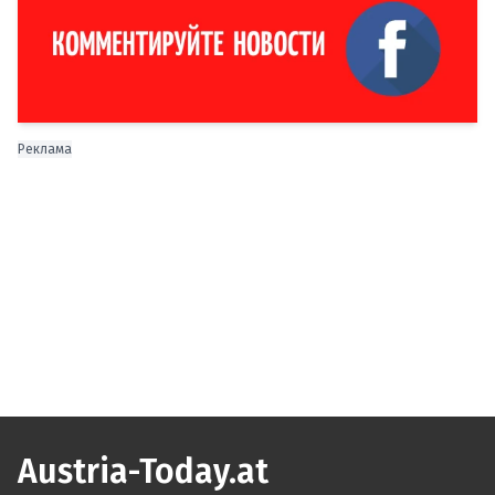
Реклама
Austria-Today.at