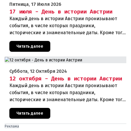
Пятница, 17 Июля 2026
17 июля - День в истории Австрии
Каждый день в истории Австрии пронизывают
события, в числе которых праздники,
исторические и знаменательные даты. Кроме того
дни рождения различных деятелей страны, а
также дни их смерти. Что же произ
Читать далее
Суббота, 12 Октября 2024
12 октября - День в истории Австрии
Каждый день в истории Австрии пронизывают
события, в числе которых праздники,
исторические и знаменательные даты. Кроме того,
дни рождения различных деятелей страны, а
также дни их смерти. Что же прои
Читать далее
Реклама