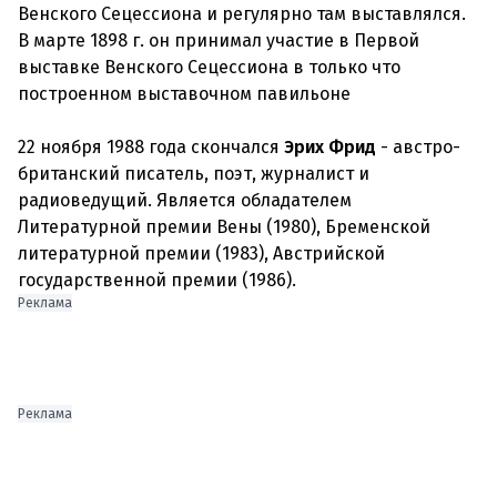
Венского Сецессиона и регулярно там выставлялся.
В марте 1898 г. он принимал участие в Первой
выставке Венского Сецессиона в только что
построенном выставочном павильоне
22 ноября 1988 года скончался
Эрих Фрид
- австро-
британский писатель, поэт, журналист и
радиоведущий. Является обладателем
Литературной премии Вены (1980), Бременской
литературной премии (1983), Австрийской
государственной премии (1986).
Реклама
Реклама