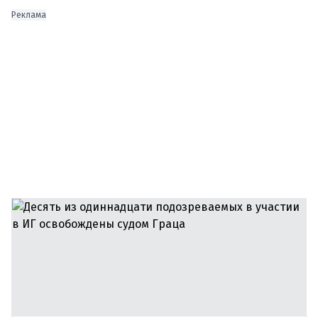
Реклама