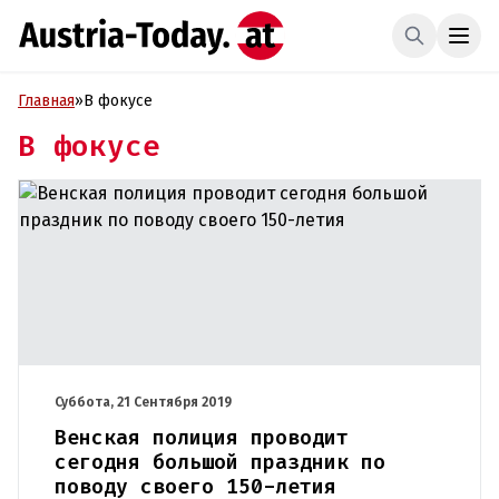
Главная
»
В фокусе
В фокусе
Суббота, 21 Сентября 2019
Венская полиция проводит
сегодня большой праздник по
поводу своего 150-летия