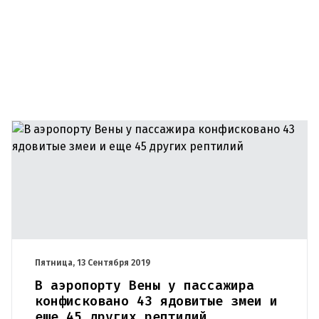
Пятница, 13 Сентября 2019
В аэропорту Вены у пассажира
конфисковано 43 ядовитые змеи и
еще 45 других рептилий