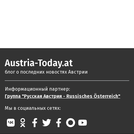
Austria-Today.at
блог о последних новостях Австрии
Информационный партнер:
Группа "Русская Австрия - Russisches Österreich"
Мы в социальных сетях: