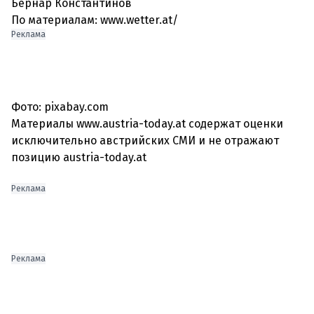
Бернар Константинов
По материалам: www.wetter.at/
Реклама
Фото: pixabay.com
Материалы www.austria-today.at содержат оценки
исключительно австрийских СМИ и не отражают
позицию austria-today.at
Реклама
Реклама