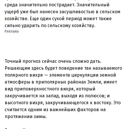
среда значительно пострадает. Значительный
ущерб уже был нанесен засушливостью в сельском
хозяйстве. Еще один сухой период может также
сильно ударить по сельскому хозяйству.
Реклама
Точный прогноз сейчас очень сложно дать.
Решающим здесь будет поведение так называемого
полярного вихря — элемента циркуляции земной
атмосферы в приполярных районах Земли, имеет
вид приповерхностного вихря, который
закручивается на запад, выходя из полюсов; и
высотного вихря, закручивающегося к востоку. Это
считается одним из важнейших факторов на
протяжении зимы.