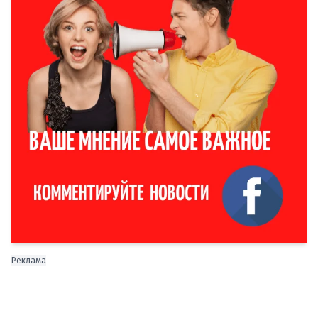
Реклама