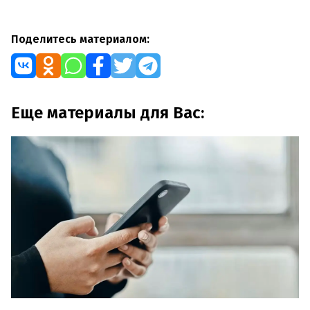
Поделитесь материалом:
Еще материалы для Вас: