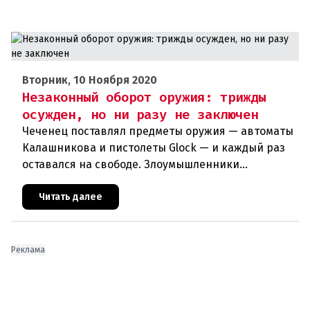
Вторник, 10 Ноября 2020
Незаконный оборот оружия: трижды
осужден, но ни разу не заключен
Чеченец поставлял предметы оружия — автоматы
Калашникова и пистолеты Glock — и каждый раз
оставался на свободе. Злоумышленники
используют незаконный оборот оружия в своих
террористических планах. Куйт
Читать далее
Реклама