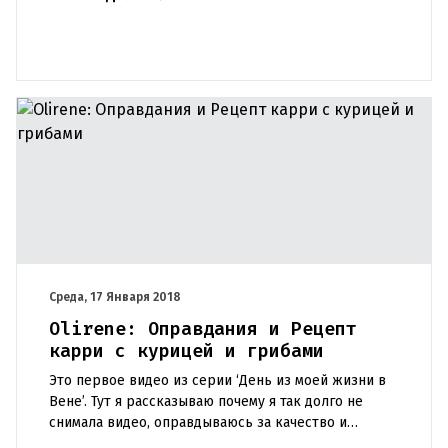
Среда, 17 Января 2018
Olirene: Оправдания и Рецепт
карри с курицей и грибами
Это первое видео из серии ‘День из моей жизни в
Вене’. Тут я рассказываю почему я так долго не
снимала видео, оправдываюсь за качество и
показываю свой любимый рецепт карри с курицей.