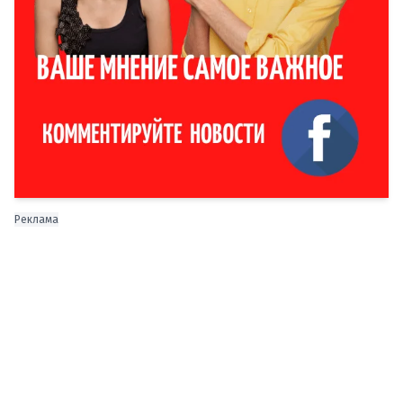
Реклама