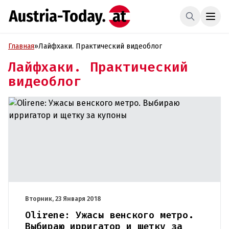
Главная
»
Лайфхаки. Практический видеоблог
Лайфхаки. Практический
видеоблог
Вторник, 23 Января 2018
Olirene: Ужасы венского метро.
Выбираю ирригатор и щетку за