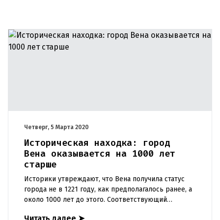
Четверг, 5 Марта 2020
Историческая находка: город
Вена оказывается на 1000 лет
старше
Историки утвреждают, что Вена получила статус
города не в 1221 году, как предполагалось ранее, а
около 1000 лет до этого. Соответствующий
документ, подтверждающий это недавно
Читать далее
➤