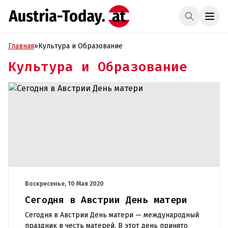
Главная
»
Культура и Образование
Культура и Образование
Воскресенье, 10 Мая 2020
Сегодня в Австрии День матери
Сегодня в Австрии День матери — международный
праздник в честь матерей. В этот день принято