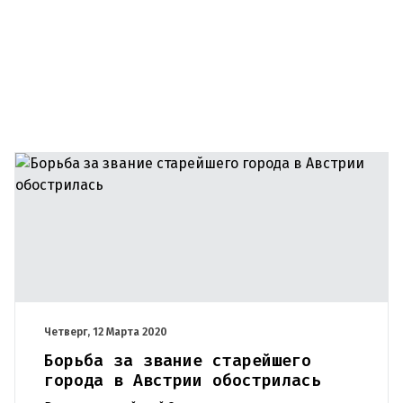
Четверг, 12 Марта 2020
Борьба за звание старейшего
города в Австрии обострилась