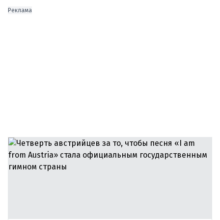
Реклама