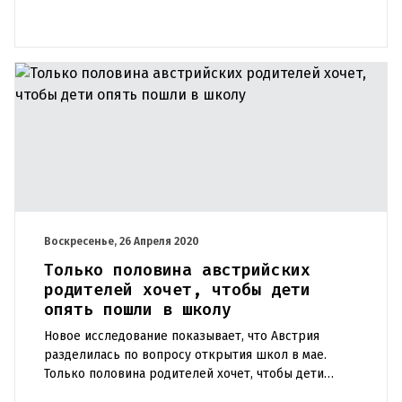
Воскресенье, 26 Апреля 2020
Только половина австрийских
родителей хочет, чтобы дети
опять пошли в школу
Новое исследование показывает, что Австрия
разделилась по вопросу открытия школ в мае.
Только половина родителей хочет, чтобы дети
снова пошли в школу. Только 53 процента из 503