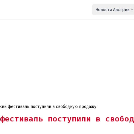
Новости Австрии
кий фестиваль поступили в свободную продажу
фестиваль поступили в свобод