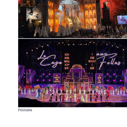
Реклама