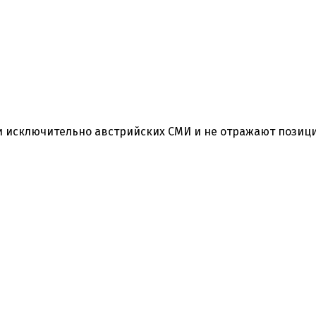
ки исключительно австрийских СМИ и не отражают позиц