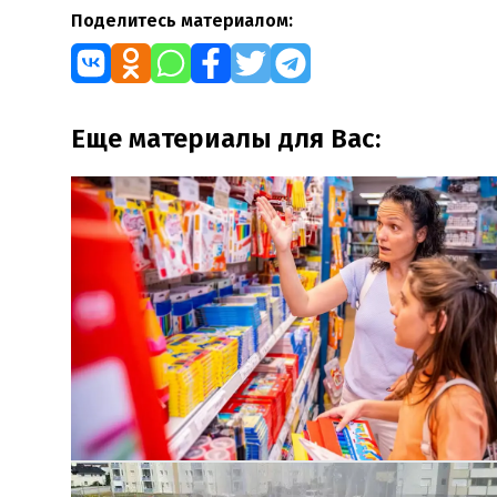
Поделитесь материалом:
Еще материалы для Вас: