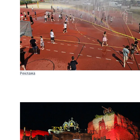
Реклама