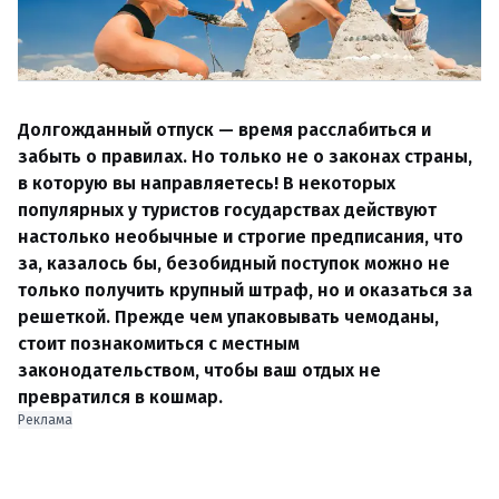
Долгожданный отпуск — время расслабиться и
забыть о правилах. Но только не о законах страны,
в которую вы направляетесь! В некоторых
популярных у туристов государствах действуют
настолько необычные и строгие предписания, что
за, казалось бы, безобидный поступок можно не
только получить крупный штраф, но и оказаться за
решеткой. Прежде чем упаковывать чемоданы,
стоит познакомиться с местным
законодательством, чтобы ваш отдых не
превратился в кошмар.
Реклама