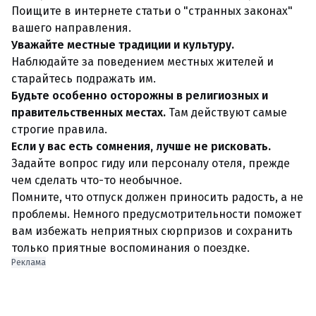
Поищите в интернете статьи о "странных законах"
вашего направления.
Уважайте местные традиции и культуру.
Наблюдайте за поведением местных жителей и
старайтесь подражать им.
Будьте особенно осторожны в религиозных и
правительственных местах.
Там действуют самые
строгие правила.
Если у вас есть сомнения, лучше не рисковать.
Задайте вопрос гиду или персоналу отеля, прежде
чем сделать что-то необычное.
Помните, что отпуск должен приносить радость, а не
проблемы. Немного предусмотрительности поможет
вам избежать неприятных сюрпризов и сохранить
только приятные воспоминания о поездке.
Реклама