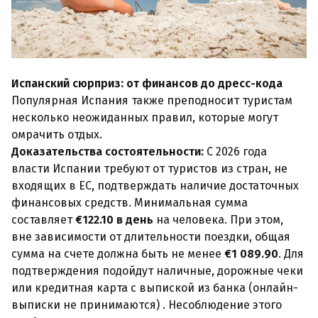
Испанский сюрприз: от финансов до дресс-кода
Популярная Испания также преподносит туристам
несколько неожиданных правил, которые могут
омрачить отдых.
Доказательства состоятельности:
С 2026 года
власти Испании требуют от туристов из стран, не
входящих в ЕС, подтверждать наличие достаточных
финансовых средств. Минимальная сумма
составляет
€122.10 в день
на человека. При этом,
вне зависимости от длительности поездки, общая
сумма на счете должна быть не менее
€1 089.90
. Для
подтверждения подойдут наличные, дорожные чеки
или кредитная карта с выпиской из банка (онлайн-
выписки не принимаются) . Несоблюдение этого