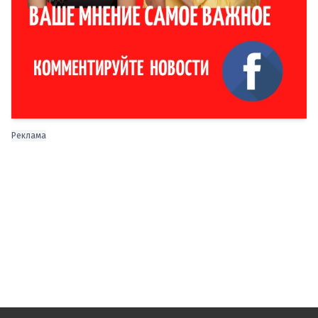
Реклама