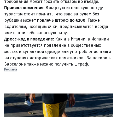
требования может грозить отказом во въезде.
Правила вождения:
В жаркую испанскую погоду
туристам стоит помнить, что езда за рулем без
рубашки может повлечь штраф до
€200
. Также
водителям, носящим очки, предписывается всегда
иметь при себе запасную пару.
Дресс-код и поведение:
Как и в Италии, в Испании
не приветствуется появление в общественных
местах в купальной одежде или употребление пищи
на ступенях исторических памятников . За плевок в
Барселоне также можно получить штраф.
Реклама