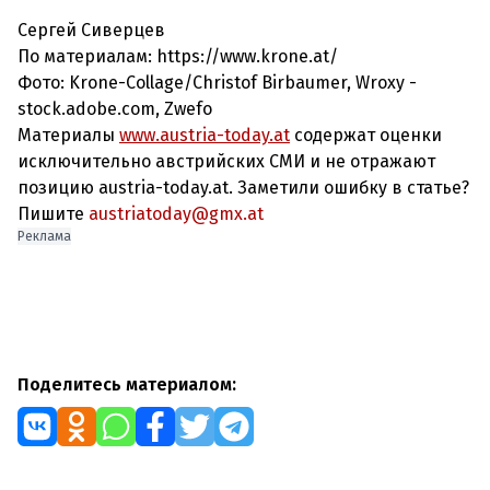
Сергей Сиверцев
По материалам: https://www.krone.at/
Фото:
Krone-Collage/Christof Birbaumer, Wroxy -
stock.adobe.com
, Zwefo
Материалы
www.austria-today.at
содержат оценки
исключительно австрийских СМИ и не отражают
позицию austria-today.at. Заметили ошибку в статье?
Пишите
austriatoday@gmx.at
Реклама
Поделитесь материалом: