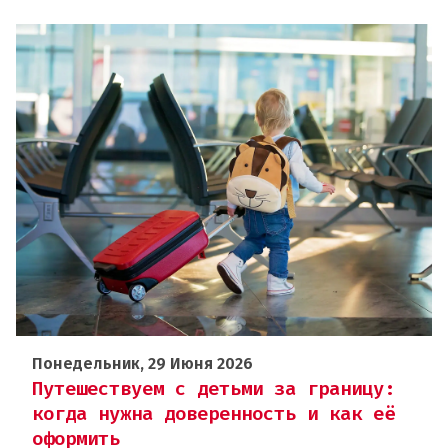
Понедельник, 29 Июня 2026
Путешествуем с детьми за границу:
когда нужна доверенность и как её
оформить