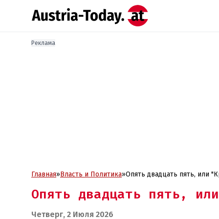
Реклама
Главная
»
Власть и Политика
»
Опять двадцать пять, или "
Опять двадцать пять, или
Четверг, 2 Июля 2026