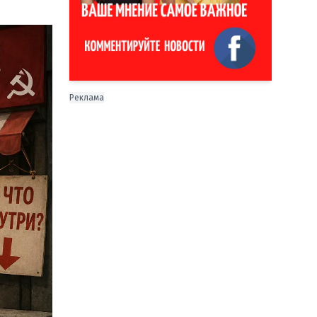
Реклама