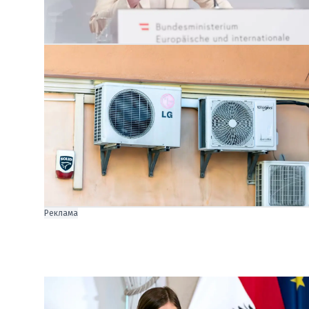
Реклама