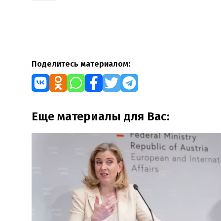
Поделитесь материалом:
Еще материалы для Вас: