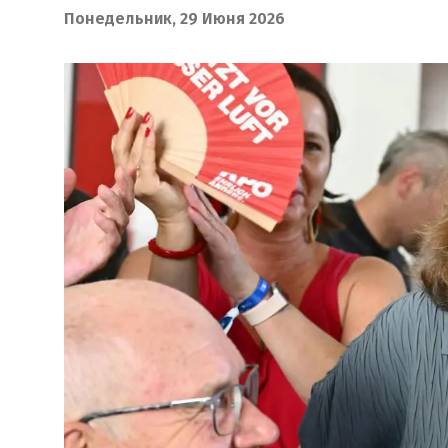
Понедельник, 29 Июня 2026