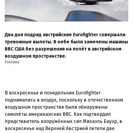
Два дня подряд австрийские Eurofighter совершали
тревожные вылеты. В небе были замечены машины
ВВС США без разрешения на полёт в австрийском
воздушном пространстве.
Реклама
В воскресенье и понедельник Eurofighter
поднимались в воздух, поскольку в отечественном
воздушном пространстве были обнаружены
самолёты американских ВВС. Как подтвердил
представитель вооружённых сил Михаэль Бауэр, в
воскресенье над Верхней Австрией летели две