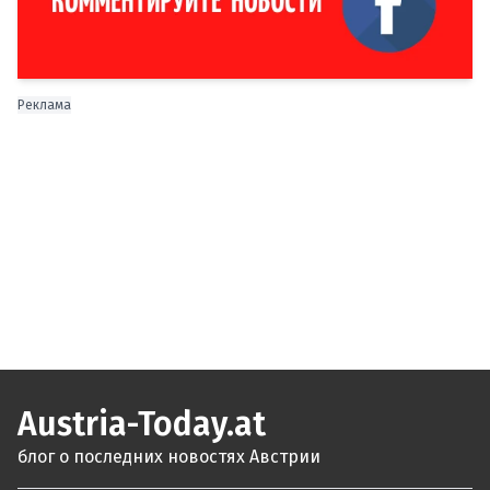
Реклама
Austria-Today.at
блог о последних новостях Австрии