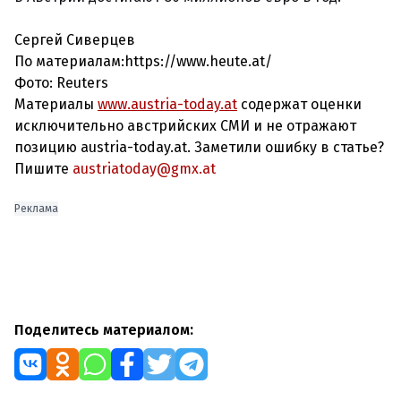
Сергей Сиверцев
По материалам:https://www.heute.at/
Фото:
Reuters
Материалы
www.austria-today.at
содержат оценки
исключительно австрийских СМИ и не отражают
позицию austria-today.at. Заметили ошибку в статье?
Пишите
austriatoday@gmx.at
Реклама
Поделитесь материалом: