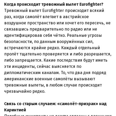
Когда происходит тревожный вылет Eurofighter?
Тревожный вылет Eurofighter происходит всякий
раз, когда самолёт влетает в австрийское
воздушное пространство или хочет его пересечь, не
связавшись предварительно по радио или не
идентифицировав себя чётко. Реальные угрозы
безопасности, по данным вооружённых сил,
встречаются крайне редко. Каждый отдельный
пролёт тщательно проверяется и либо разрешается,
либо запрещается. Какие последствия будут иметь
эти инциденты, сейчас выясняется по
дипломатическим каналам. То, что два дня подряд
американские военные самолёты вызывают
тревожные вылеты, в любом случае происходит
чрезвычайно редко.
Связь со старым случаем: «самолёт-призрак» над
Каринтией