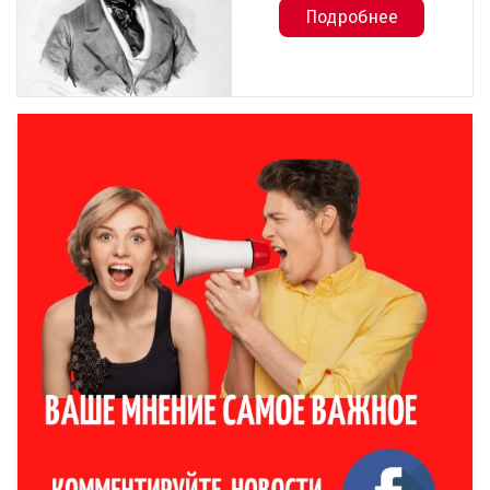
Подробнее