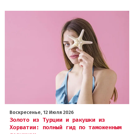
Воскресенье, 12 Июля 2026
Золото из Турции и ракушки из
Хорватии: полный гид по таможенным