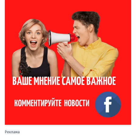
Реклама