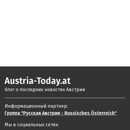
Austria-Today.at
блог о последних новостях Австрии
Информационный партнер:
Группа "Русская Австрия - Russisches Österreich"
Мы в социальных сетях: