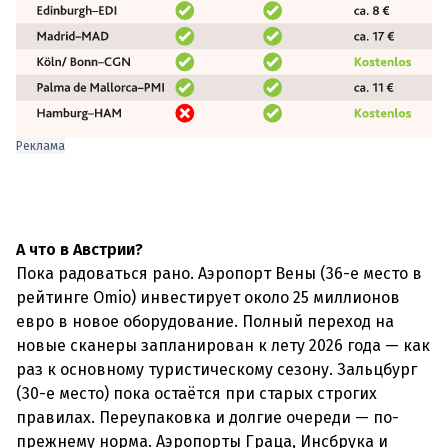
Реклама
А что в Австрии?
Пока радоваться рано. Аэропорт Вены (36-е место в
рейтинге Omio) инвестирует около 25 миллионов
евро в новое оборудование. Полный переход на
новые сканеры запланирован к лету 2026 года — как
раз к основному туристическому сезону. Зальцбург
(30-е место) пока остаётся при старых строгих
правилах. Переупаковка и долгие очереди — по-
прежнему норма. Аэропорты Граца, Инсбрука и