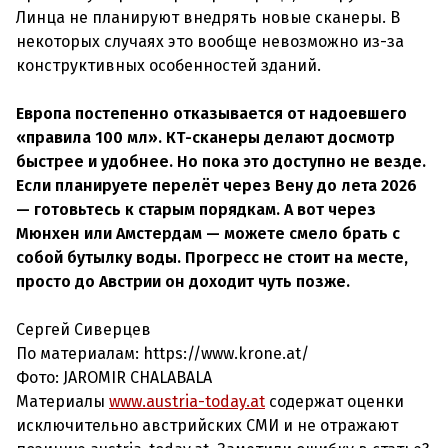
Линца не планируют внедрять новые сканеры. В
некоторых случаях это вообще невозможно из-за
конструктивных особенностей зданий.
Европа постепенно отказывается от надоевшего
«правила 100 мл». КТ-сканеры делают досмотр
быстрее и удобнее. Но пока это доступно не везде.
Если планируете перелёт через Вену до лета 2026
— готовьтесь к старым порядкам. А вот через
Мюнхен или Амстердам — можете смело брать с
собой бутылку воды. Прогресс не стоит на месте,
просто до Австрии он доходит чуть позже.
Сергей Сиверцев
По материалам: https://www.krone.at/
Фото:
JAROMIR CHALABALA
Материалы
www.austria-today.at
содержат оценки
исключительно австрийских СМИ и не отражают