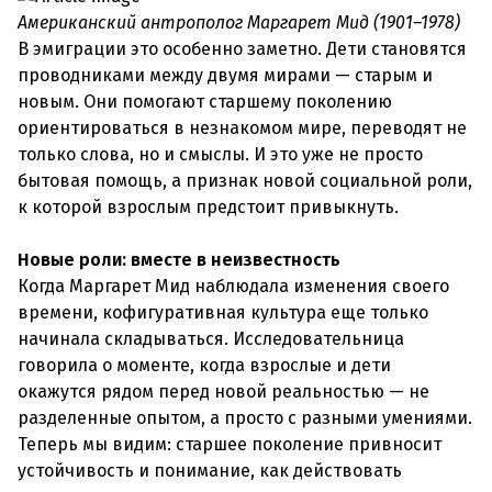
Американский антрополог Маргарет Мид (1901–1978)
В эмиграции это особенно заметно. Дети становятся
проводниками между двумя мирами — старым и
новым. Они помогают старшему поколению
ориентироваться в незнакомом мире, переводят не
только слова, но и смыслы. И это уже не просто
бытовая помощь, а признак новой социальной роли,
к которой взрослым предстоит привыкнуть.
Новые роли: вместе в неизвестность
Когда Маргарет Мид наблюдала изменения своего
времени, кофигуративная культура еще только
начинала складываться. Исследовательница
говорила о моменте, когда взрослые и дети
окажутся рядом перед новой реальностью — не
разделенные опытом, а просто с разными умениями.
Теперь мы видим: старшее поколение привносит
устойчивость и понимание, как действовать