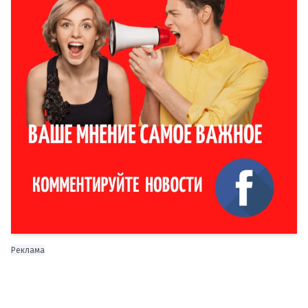
Реклама