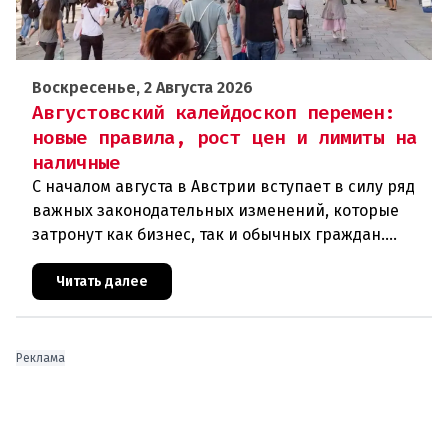
Воскресенье, 2 Августа 2026
Августовский калейдоскоп перемен:
новые правила, рост цен и лимиты на
наличные
С началом августа в Австрии вступает в силу ряд
важных законодательных изменений, которые
затронут как бизнес, так и обычных граждан.
Ключевые нововведения сконцентрированы в
строительном секторе и сф
Читать далее
Реклама