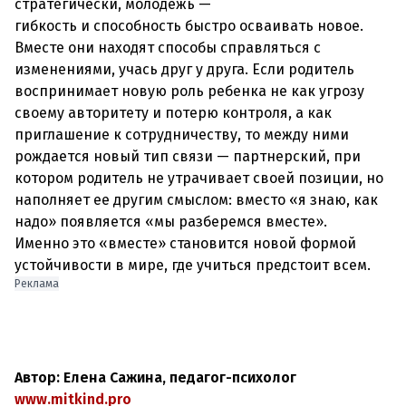
стратегически, молодежь —
гибкость и способность быстро осваивать новое.
Вместе они находят способы справляться с
изменениями, учась друг у друга. Если родитель
воспринимает новую роль ребенка не как угрозу
своему авторитету и потерю контроля, а как
приглашение к сотрудничеству, то между ними
рождается новый тип связи — партнерский, при
котором родитель не утрачивает своей позиции, но
наполняет ее другим смыслом: вместо «я знаю, как
надо» появляется «мы разберемся вместе».
Именно это «вместе» становится новой формой
устойчивости в мире, где учиться предстоит всем.
Реклама
Автор: Елена Сажина, педагог-психолог
www.mitkind.pro