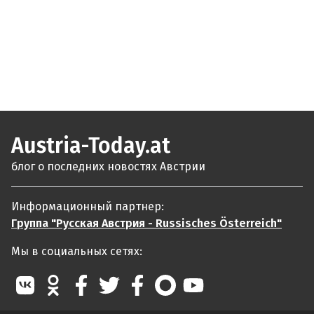
Austria-Today.at
блог о последних новостях Австрии
Информационный партнер:
Группа "Русская Австрия - Russisches Österreich"
Мы в социальных сетях: