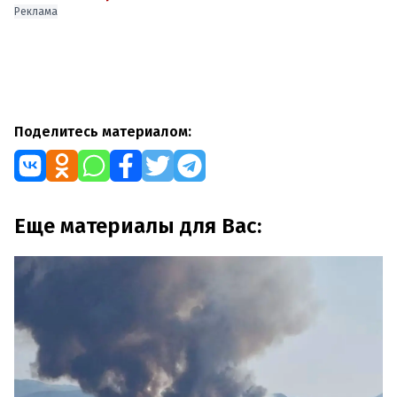
Реклама
Поделитесь материалом:
Еще материалы для Вас: