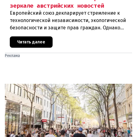
зеркале австрийских новостей
Европейский союз декларирует стремление к
технологической независимости, экологической
безопасности и защите прав граждан. Однако
последние события в Австрии и решение
Брюсселя показывают: реальная п
Читать далее
Реклама