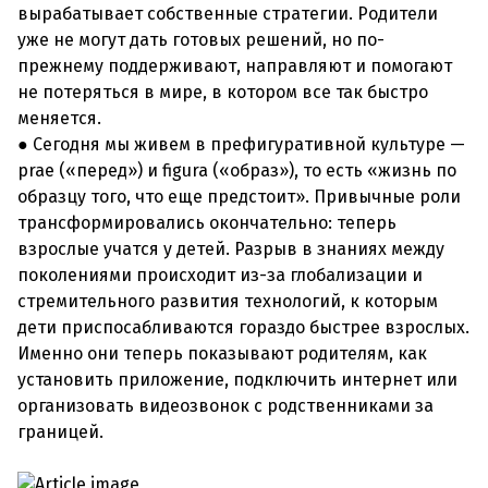
вырабатывает собственные стратегии. Родители
уже не могут дать готовых решений, но по-
прежнему поддерживают, направляют и помогают
не потеряться в мире, в котором все так быстро
меняется.
● Сегодня мы живем в префигуративной культуре —
prae («перед») и figura («образ»), то есть «жизнь по
образцу того, что еще предстоит». Привычные роли
трансформировались окончательно: теперь
взрослые учатся у детей. Разрыв в знаниях между
поколениями происходит из-за глобализации и
стремительного развития технологий, к которым
дети приспосабливаются гораздо быстрее взрослых.
Именно они теперь показывают родителям, как
установить приложение, подключить интернет или
организовать видеозвонок с родственниками за
границей.