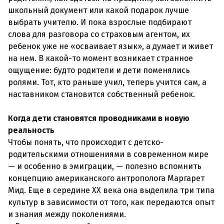
школьный документ или какой подарок лучше
выбрать учителю. И пока взрослые подбирают
слова для разговора со страховым агентом, их
ребенок уже не «осваивает язык», а думает и живет
на нем. В какой-то момент возникает странное
ощущение: будто родители и дети поменялись
ролями. Тот, кто раньше учил, теперь учится сам, а
наставником становится собственный ребенок.
Когда дети становятся проводниками в новую
реальность
Чтобы понять, что происходит с детско-
родительскими отношениями в современном мире
— и особенно в эмиграции, — полезно вспомнить
концепцию американского антрополога Маргарет
Мид. Еще в середине XX века она выделила три типа
культур в зависимости от того, как передаются опыт
и знания между поколениями.