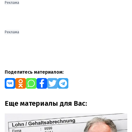
Реклама
Реклама
Поделитесь материалом:
Еще материалы для Вас: