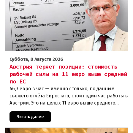
Суббота, 8 Августа 2026
Австрия теряет позиции: стоимость
рабочей силы на 11 евро выше средней
по ЕС
46,3 евро в час — именно столько, по данным
свежего отчёта Евростата, стоит один час работы в
Австрии. Это на целых 11 евро выше среднего
показателя по ЕС (34,9 евро). Особенно наглядно
конкурентное о
Читать далее