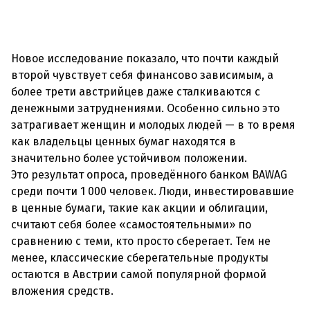
Новое исследование показало, что почти каждый
второй чувствует себя финансово зависимым, а
более трети австрийцев даже сталкиваются с
денежными затруднениями. Особенно сильно это
затрагивает женщин и молодых людей — в то время
как владельцы ценных бумаг находятся в
значительно более устойчивом положении.
Это результат опроса, проведённого банком BAWAG
среди почти 1 000 человек. Люди, инвестировавшие
в ценные бумаги, такие как акции и облигации,
считают себя более «самостоятельными» по
сравнению с теми, кто просто сберегает. Тем не
менее, классические сберегательные продукты
остаются в Австрии самой популярной формой
вложения средств.