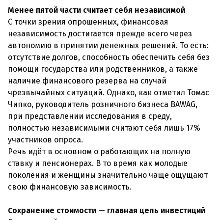
Менее пятой части считает себя независимой
С точки зрения опрошенных, финансовая
независимость достигается прежде всего через
автономию в принятии денежных решений. То есть:
отсутствие долгов, способность обеспечить себя без
помощи государства или родственников, а также
наличие финансового резерва на случай
чрезвычайных ситуаций. Однако, как отметил Томас
Чипко, руководитель розничного бизнеса BAWAG,
при представлении исследования в среду,
полностью независимыми считают себя лишь 17%
участников опроса.
Речь идёт в основном о работающих на полную
ставку и пенсионерах. В то время как молодые
поколения и женщины значительно чаще ощущают
свою финансовую зависимость.
Сохранение стоимости — главная цель инвестиций