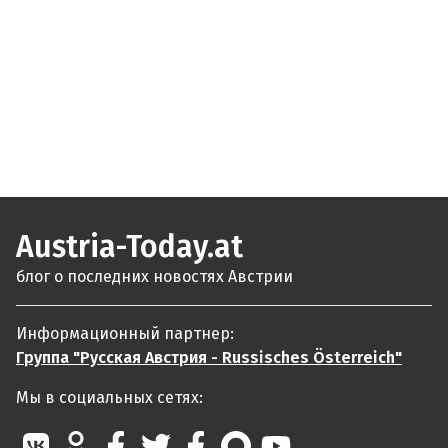
Austria-Today.at
блог о последних новостях Австрии
Информационный партнер:
Группа "Русская Австрия - Russisches Österreich"
Мы в социальных сетях: