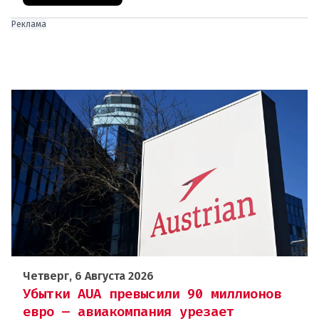
Реклама
Четверг, 6 Августа 2026
Убытки AUA превысили 90 миллионов
евро — авиакомпания урезает