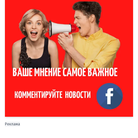
Реклама