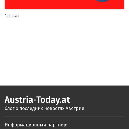
Реклама
Austria-Today.at
блог о последних новостях Австрии
Информационный партнер: