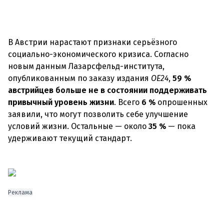
В Австрии нарастают признаки серьёзного
социально-экономического кризиса. Согласно
новым данным Лазарсфельд-института,
опубликованным по заказу издания
OE24
,
59 %
австрийцев больше не в состоянии поддерживать
привычный уровень жизни
. Всего
6 %
опрошенных
заявили, что могут позволить себе улучшение
условий жизни. Остальные — около
35 %
— пока
удерживают текущий стандарт.
Реклама