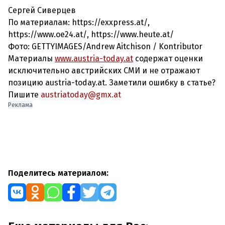
Сергей Сиверцев
По материалам: https://exxpress.at/,
https://www.oe24.at
/, https://www.heute.at/
Фото: GETTYIMAGES/Andrew Aitchison / Kontributor
Материалы
www.austria-today.at
содержат оценки
исключительно австрийских СМИ и не отражают
позицию austria-today.at. Заметили ошибку в статье?
Пишите
austriatoday@gmx.at
Реклама
Поделитесь материалом: