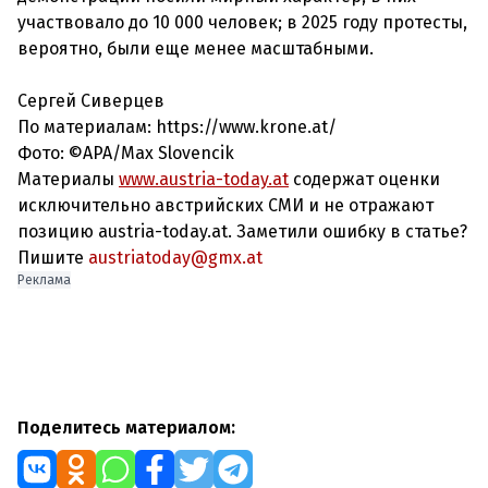
участвовало до 10 000 человек; в 2025 году протесты,
вероятно, были еще менее масштабными.
Сергей Сиверцев
По материалам: https://www.krone.at/
Фото: ©APA/Max Slovencik
Материалы
www.austria-today.at
содержат оценки
исключительно австрийских СМИ и не отражают
позицию austria-today.at. Заметили ошибку в статье?
Пишите
austriatoday@gmx.at
Реклама
Поделитесь материалом: