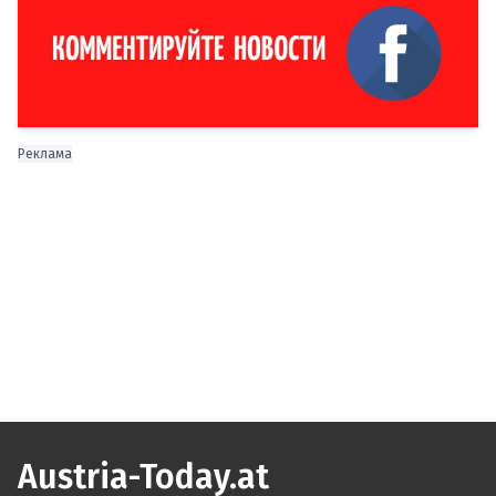
Реклама
Austria-Today.at