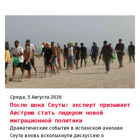
Среда, 5 Августа 2026
После шока Сеуты: эксперт призывает
Австрию стать лидером новой
миграционной политики
Драматические события в испанском анклаве
Сеута вновь всколыхнули дискуссию о