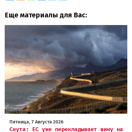
Еще материалы для Вас:
Пятница, 7 Августа 2026
Сеута: ЕС уже перекладывает вину на