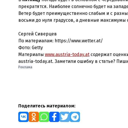
прекратятся. Наиболее солнечно будет на западе 
Ветер будет преимущественно слабым и с разны
восьми до нуля градусов, а дневные максимумы с
Сергей Сиверцев
По материалам: https://www.wetter.at/
Фото: Getty
Материалы
www.austria-today.at
содержат оценки
austria-today.at. Заметили ошибку в статье? Пиш
Реклама
Поделитесь материалом: