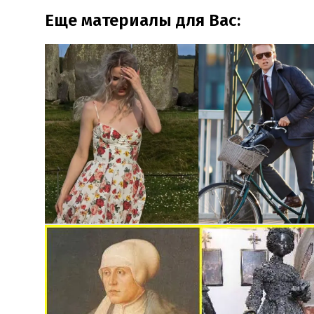
Еще материалы для Вас: