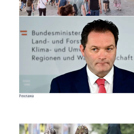
Реклама