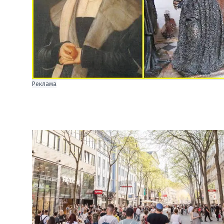
Реклама