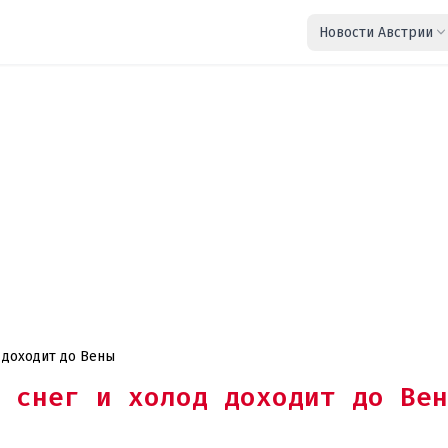
Новости Австрии
 доходит до Вены
 снег и холод доходит до Вен