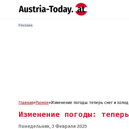
Реклама
Главная
»
Разное
»
Изменение погоды: теперь снег и холод
Изменение погоды: теперь
Понедельник, 3 Февраля 2025