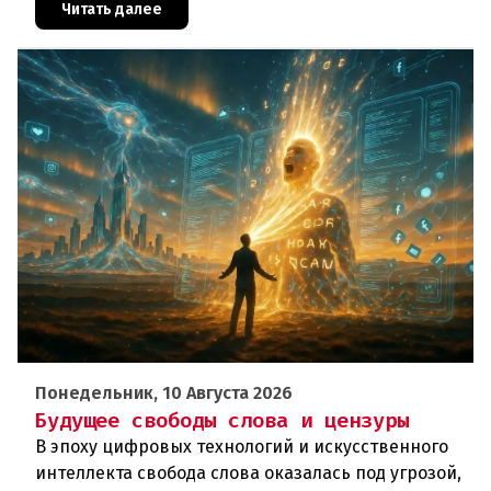
Те, кто без уважительной причины про
Читать далее
Понедельник, 10 Августа 2026
Будущее свободы слова и цензуры
В эпоху цифровых технологий и искусственного
интеллекта свобода слова оказалась под угрозой,