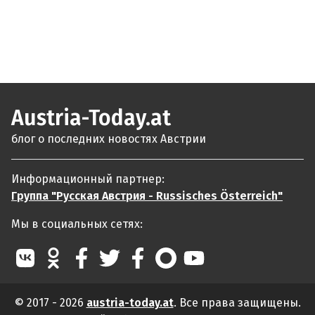
Austria-Today.at
блог о последних новостях Австрии
Информационный партнер:
Группа "Русская Австрия - Russisches Österreich"
Мы в социальных сетях:
© 2017 - 2026
austria-today.at
. Все права защищены.