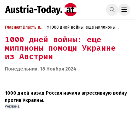
Главная
»
Власть и
»
1000 дней войны: еще миллионы
Политика
помощи Украине из Австрии
1000 дней войны: еще
миллионы помощи Украине
из Австрии
Понедельник, 18 Ноября 2024
1000 дней назад Россия начала агрессивную войну
против Украины.
Реклама