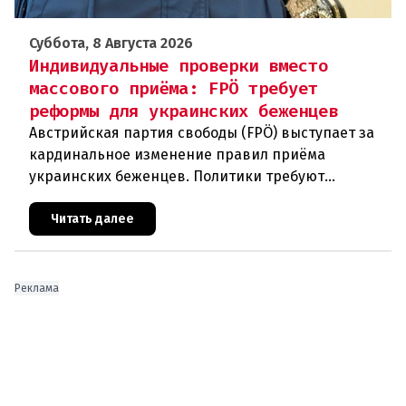
Суббота, 8 Августа 2026
Индивидуальные проверки вместо
массового приёма: FPÖ требует
реформы для украинских беженцев
Австрийская партия свободы (FPÖ) выступает за
кардинальное изменение правил приёма
украинских беженцев. Политики требуют
отменить автоматическое предоставление
убежища и ввести индивидуальные проверки
Читать далее
Реклама