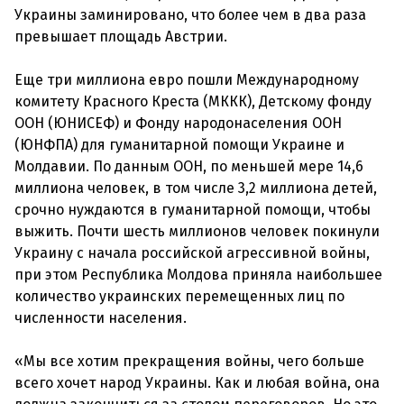
Украины заминировано, что более чем в два раза
превышает площадь Австрии.
Еще три миллиона евро пошли Международному
комитету Красного Креста (МККК), Детскому фонду
ООН (ЮНИСЕФ) и Фонду народонаселения ООН
(ЮНФПА) для гуманитарной помощи Украине и
Молдавии. По данным ООН, по меньшей мере 14,6
миллиона человек, в том числе 3,2 миллиона детей,
срочно нуждаются в гуманитарной помощи, чтобы
выжить. Почти шесть миллионов человек покинули
Украину с начала российской агрессивной войны,
при этом Республика Молдова приняла наибольшее
количество украинских перемещенных лиц по
численности населения.
«Мы все хотим прекращения войны, чего больше
всего хочет народ Украины. Как и любая война, она