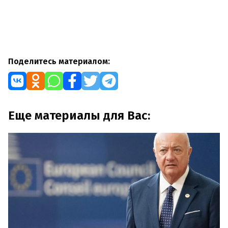
Поделитесь материалом:
Еще материалы для Вас: