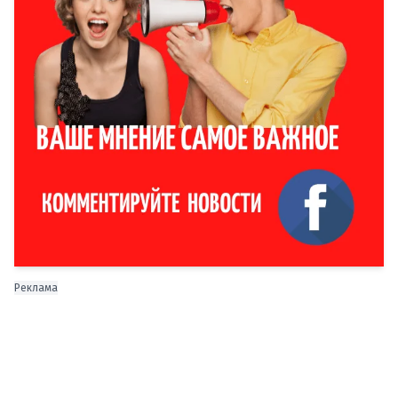
Реклама