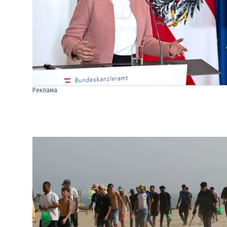
Реклама