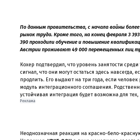
По данным правительства, с начала войны более
рынок труда. Кроме того, на конец февраля 3 39
390 проходили обучение и повышение квалификац
Австрии проживают 49 000 перемещенных лиц тр
Кохер подтвердил, что уровень занятости среди
сигнал, что они могут остаться здесь навсегда, 
продлить. Его выдают на три года, если человек
модуль интеграционного соглашения. Родственни
Реклама
Неоднозначная реакция на красно-бело-красну