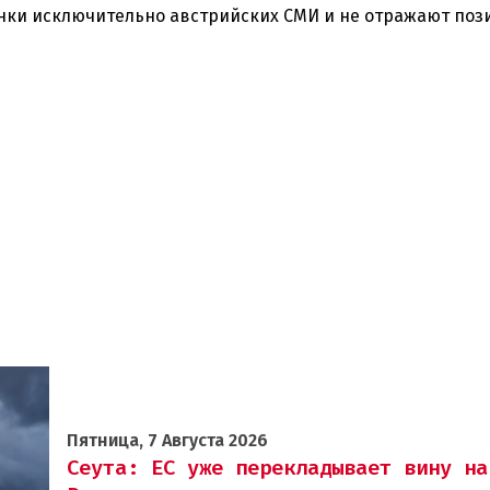
нки исключительно австрийских СМИ и не отражают по
Пятница, 7 Августа 2026
Сеута: ЕС уже перекладывает вину на