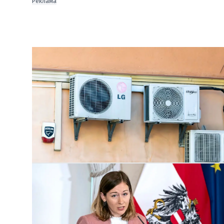
Реклама