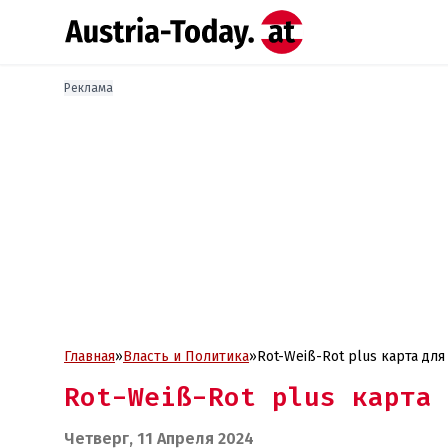
Реклама
Главная
»
Власть и Политика
»
Rot-Weiß-Rot plus карта дл
Rot-Weiß-Rot plus карта 
Четверг, 11 Апреля 2024