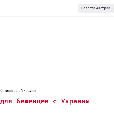
Новости Австрии
я беженцев с Украины
для беженцев с Украины