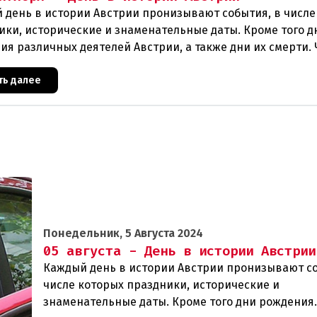
 день в истории Австрии пронизывают события, в числе
ики, исторические и знаменательные даты. Кроме того д
ия различных деятелей Австрии, а также дни их смерти. 
ть далее
Понедельник, 5 Августа 2024
05 августа - День в истории Австрии
Каждый день в истории Австрии пронизывают со
числе которых праздники, исторические и
знаменательные даты. Кроме того дни рождения