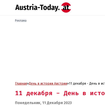
Реклама
Главная
»
День в истории Австрии
»
11 декабря - День в и
11 декабря - День в исто
Понедельник, 11 Декабря 2023