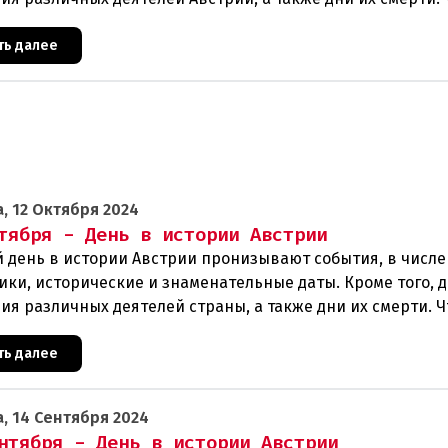
ть далее
, 12 Октября 2024
тября - День в истории Австрии
 день в истории Австрии пронизывают события, в числе
ики, исторические и знаменательные даты. Кроме того, 
ия различных деятелей страны, а также дни их смерти. Ч
ть далее
, 14 Сентября 2024
нтября - День в истории Австрии