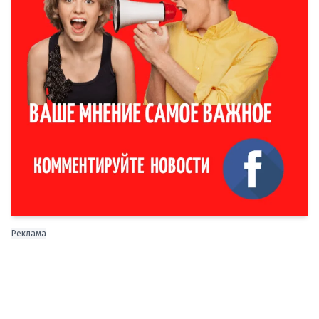
Реклама