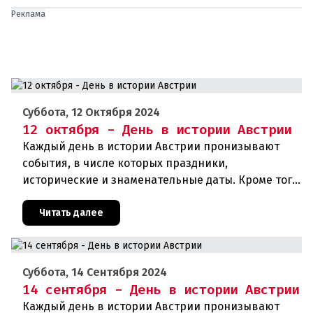
Реклама
Суббота, 12 Октября 2024
12 октября - День в истории Австрии
Каждый день в истории Австрии пронизывают
события, в числе которых праздники,
исторические и знаменательные даты. Кроме того,
дни рождения различных деятелей страны, а
также дни их смерти. Что же прои
Читать далее
Суббота, 14 Сентября 2024
14 сентября - День в истории Австрии
Каждый день в истории Австрии пронизывают