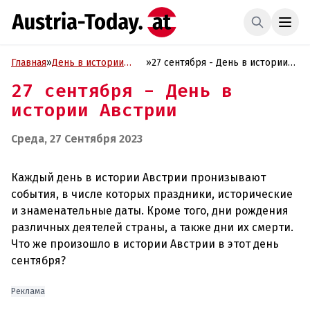
Главная
»
День в истории
»
27 сентября - День в истории
Австрии
Австрии
27 сентября - День в
истории Австрии
Среда, 27 Сентября 2023
Каждый день в истории Австрии пронизывают
события, в числе которых праздники, исторические
и знаменательные даты. Кроме того, дни рождения
различных деятелей страны, а также дни их смерти.
Что же произошло в истории Австрии в этот день
сентября?
Реклама