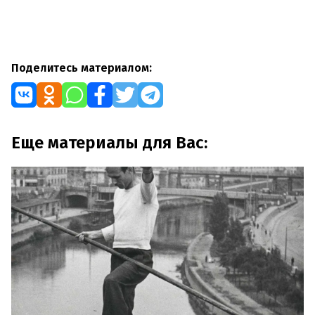
Поделитесь материалом:
Еще материалы для Вас: