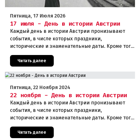
Пятница, 17 Июля 2026
17 июля - День в истории Австрии
Каждый день в истории Австрии пронизывают
события, в числе которых праздники,
исторические и знаменательные даты. Кроме того
дни рождения различных деятелей страны, а
также дни их смерти. Что же произ
Читать далее
Пятница, 22 Ноября 2024
22 ноября - День в истории Австрии
Каждый день в истории Австрии пронизывают
события, в числе которых праздники,
исторические и знаменательные даты. Кроме того
дни рождения различных деятелей Австрии, а
также дни их смерти. Что же прои
Читать далее