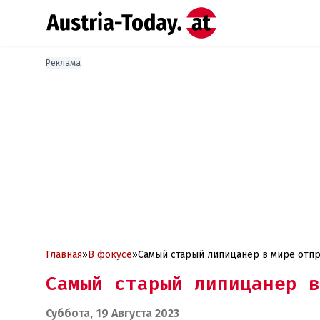
Реклама
Главная
»
В фокусе
»
Самый старый липицанер в мире отпр
Самый старый липицанер в
Суббота, 19 Августа 2023