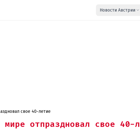
Новости Австрии
аздновал свое 40-летие
 мире отпраздновал свое 40-л