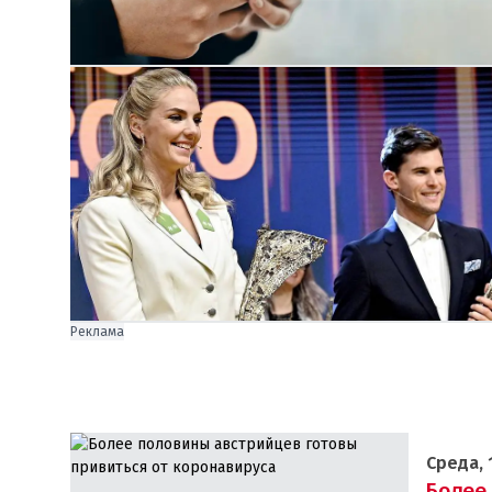
Реклама
Среда, 
Более