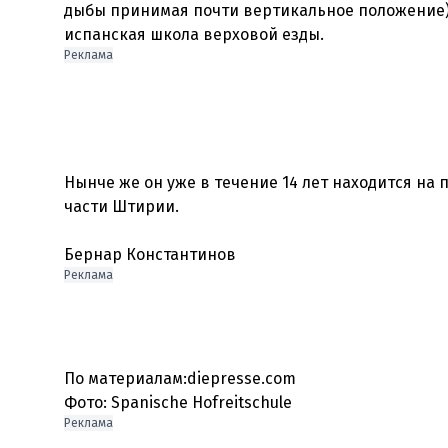
дыбы принимая почти вертикальное положение). 
испанская школа верховой езды.
Реклама
Нынче же он уже в течение 14 лет находится на 
части Штирии.
Бернар Константинов
Реклама
По материалам:diepresse.com
Фото: Spanische Hofreitschule
Реклама