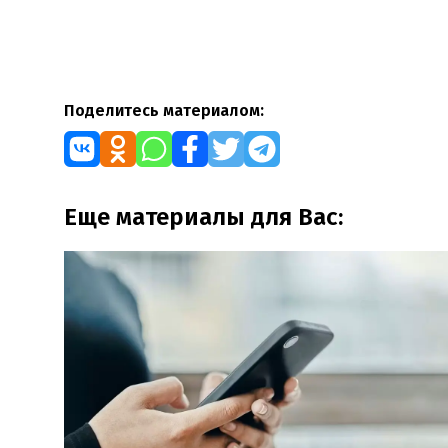
Поделитесь материалом:
Еще материалы для Вас: