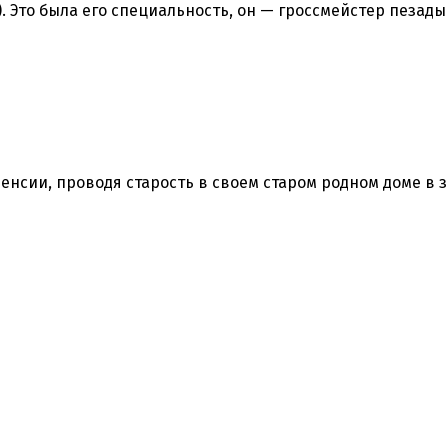
Это была его специальность, он — гроссмейстер пезады
пенсии, проводя старость в своем старом родном доме в 