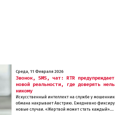
Среда, 11 Февраля 2026
Звонок, SMS, чат: RTR предупреждает
новой реальности, где доверять нель
никому
Искусственный интеллект на службе у мошенник
обмана накрывает Австрию. Ежедневно фиксир
новые случаи. «Жертвой может стать каждый».