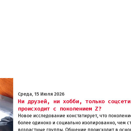
Среда, 15 Июля 2026
Ни друзей, ни хобби, только соцсети
происходит с поколением Z?
Новое исследование констатирует, что поколени
более одиноко и социально изолированно, чем 
возрастные группы. Общение происходит в осно