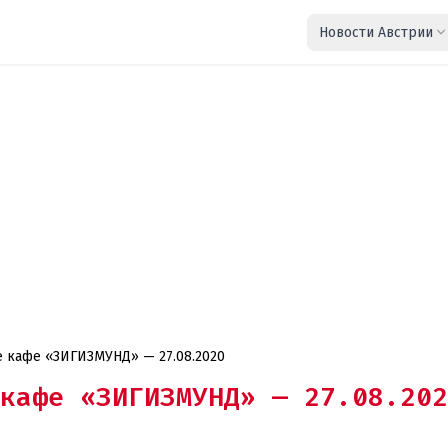
Новости Австрии
 кафе «ЗИГИЗМУНД» — 27.08.2020
кафе «ЗИГИЗМУНД» — 27.08.202