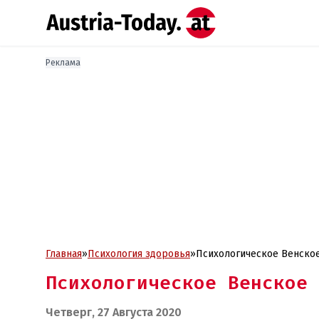
Реклама
Главная
»
Психология здоровья
»
Психологическое Венское
Психологическое Венское 
Четверг, 27 Августа 2020