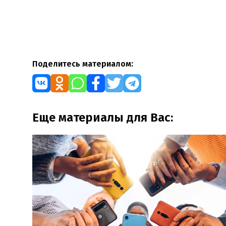
Поделитесь материалом:
Еще материалы для Вас: