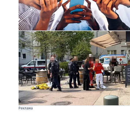
Реклама