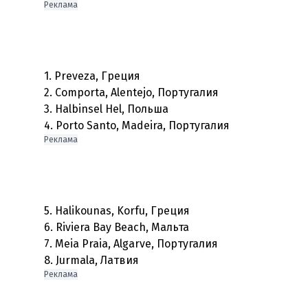
Реклама
1. Preveza, Греция
2. Comporta, Alentejo, Португалия
3. Halbinsel Hel, Польша
4. Porto Santo, Madeira, Португалия
Реклама
5. Halikounas, Korfu, Греция
6. Riviera Bay Beach, Мальта
7. Meia Praia, Algarve, Португалия
8. Jurmala, Латвия
Реклама