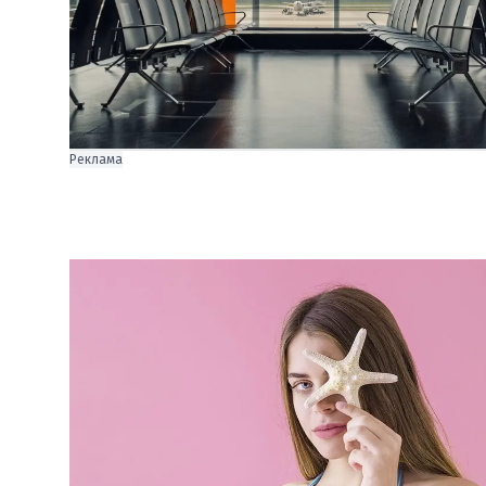
Реклама