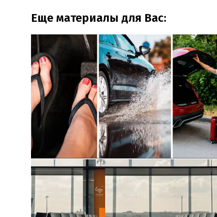
Еще материалы для Вас: