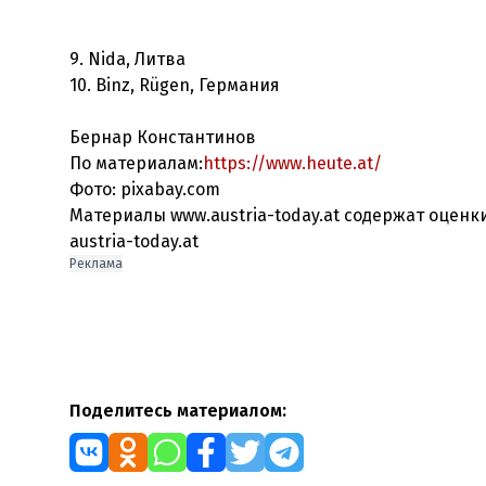
9. Nida, Литва
10. Binz, Rügen, Германия
Бернар Константинов
По материалам:
https://www.heute.at/
Фото: pixabay.com
Материалы www.austria-today.at содержат оцен
austria-today.at
Реклама
Поделитесь материалом: