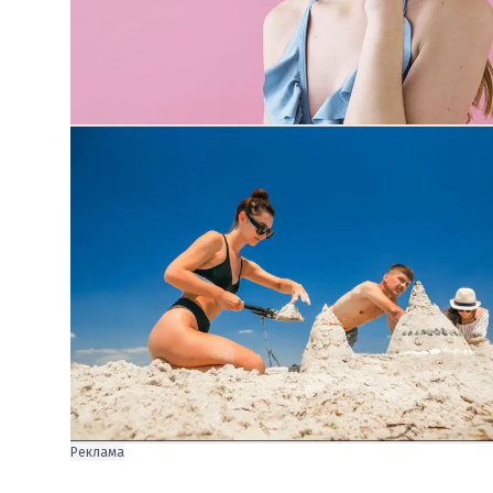
Реклама