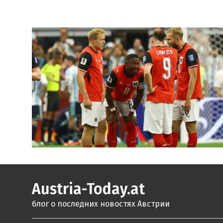
Austria-Today.at
блог о последних новостях Австрии