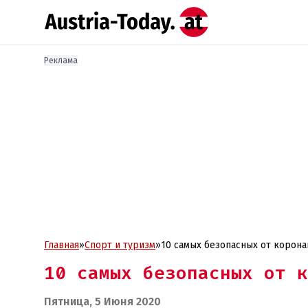
Реклама
Главная
»
Спорт и туризм
»
10 самых безопасных от корон
10 самых безопасных от к
Пятница, 5 Июня 2020