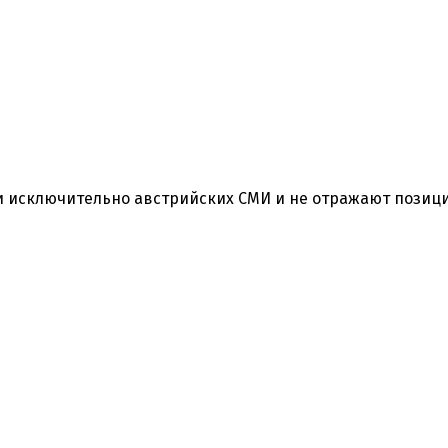
ки исключительно австрийских СМИ и не отражают позиц