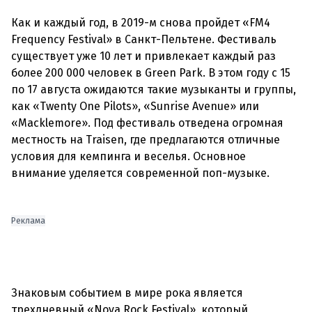
Как и каждый год, в 2019-м снова пройдет «FM4
Frequency Festival» в Санкт-Пельтене. Фестиваль
существует уже 10 лет и привлекает каждый раз
более 200 000 человек в Green Park. В этом году с 15
по 17 августа ожидаются такие музыканты и группы,
как «Twenty One Pilots», «Sunrise Avenue» или
«Macklemore». Под фестиваль отведена огромная
местность на Traisen, где предлагаются отличные
условия для кемпинга и веселья. Основное
внимание уделяется современной поп-музыке.
Реклама
Знаковым событием в мире рока является
трехдневный «Nova Rock Festival», который