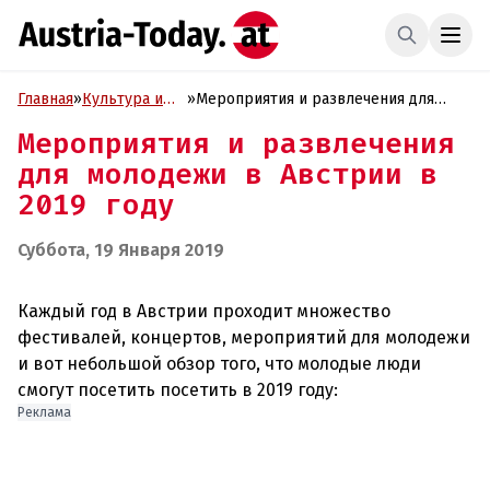
Главная
»
Культура и
»
Мероприятия и развлечения для
Образование
молодежи в Австрии в 2019 году
Мероприятия и развлечения
для молодежи в Австрии в
2019 году
Суббота, 19 Января 2019
Каждый год в Австрии проходит множество
фестивалей, концертов, мероприятий для молодежи
и вот небольшой обзор того, что молодые люди
Реклама