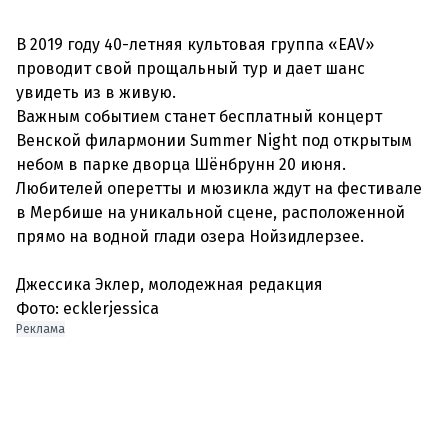
В 2019 году 40-летняя культовая группа «EAV»
проводит свой прощальный тур и дает шанс
увидеть из в живую.
Важным событием станет бесплатный концерт
Венской филармонии Summer Night под открытым
небом в парке дворца Шёнбрунн 20 июня.
Любителей оперетты и мюзикла ждут на фестивале
в Мербише на уникальной сцене, расположенной
прямо на водной глади озера Нойзидлерзее.
Джессика Эклер, молодежная редакция
Реклама