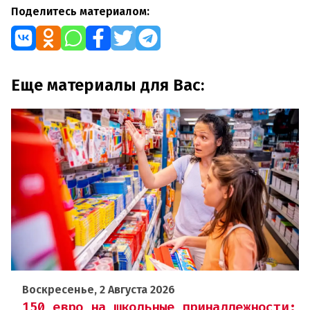
Поделитесь материалом:
Еще материалы для Вас:
Воскресенье, 2 Августа 2026
150 евро на школьные принадлежности: