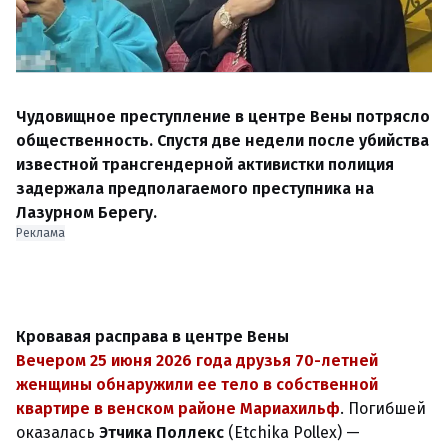
Чудовищное преступление в центре Вены потрясло
общественность. Спустя две недели после убийства
известной трансгендерной активистки полиция
задержала предполагаемого преступника на
Лазурном Берегу.
Реклама
Кровавая расправа в центре Вены
Вечером 25 июня 2026 года друзья 70-летней
женщины обнаружили ее тело в собственной
квартире в венском районе Мариахильф
. Погибшей
оказалась
Этчика Поллекс
(Etchika Pollex) —