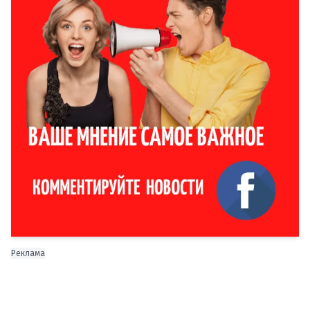
Реклама