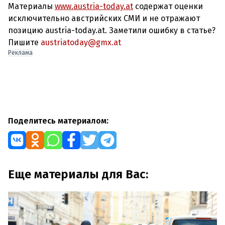
Материалы
www.austria-today.at
содержат оценки
исключительно австрийских СМИ и не отражают
позицию austria-today.at. Заметили ошибку в статье?
Пишите
austriatoday@gmx.at
Реклама
Поделитесь материалом:
Еще материалы для Вас: