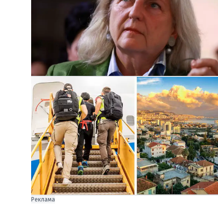
Реклама