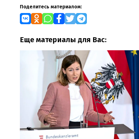
Поделитесь материалом:
Еще материалы для Вас: