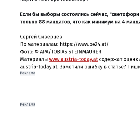
Если бы выборы состоялись сейчас, "светофорн
только 88 мандатов, что как минимум на 4 ман
Сергей Сиверцев
По материалам: https://www.oe24.at/
Фото:
© APA/TOBIAS STEINMAURER
Материалы
www.austria-today.at
содержат оценки
austria-today.at. Заметили ошибку в статье? Пиш
Реклама
Реклама