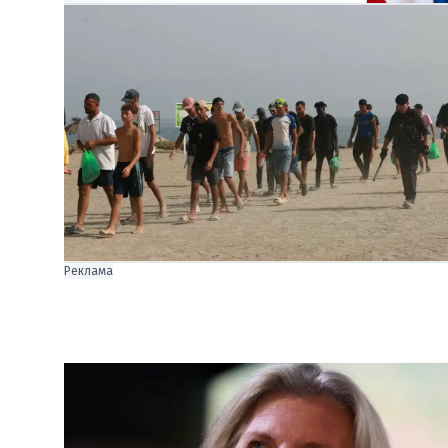
Реклама