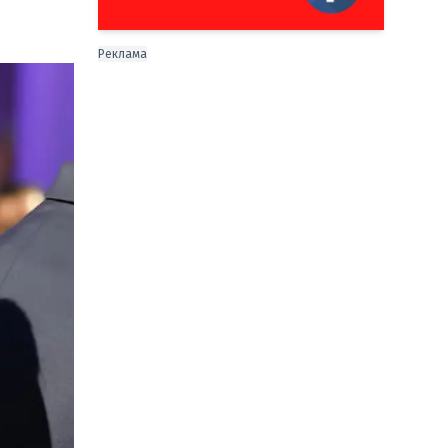
Реклама