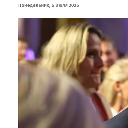
Понедельник, 6 Июля 2026