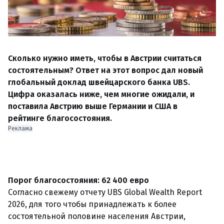
Сколько нужно иметь, чтобы в Австрии считаться
состоятельным? Ответ на этот вопрос дал новый
глобальный доклад швейцарского банка UBS.
Цифра оказалась ниже, чем многие ожидали, и
поставила Австрию выше Германии и США в
рейтинге благосостояния.
Реклама
Порог благосостояния: 62 400 евро
Согласно свежему отчету UBS Global Wealth Report
2026, для того чтобы принадлежать к более
состоятельной половине населения Австрии,