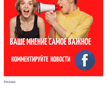
Реклама