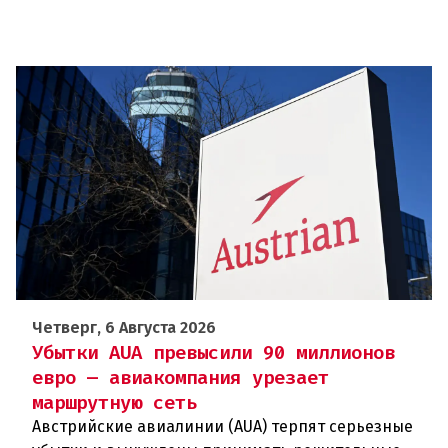
Четверг, 6 Августа 2026
Убытки AUA превысили 90 миллионов
евро — авиакомпания урезает
маршрутную сеть
Австрийские авиалинии (AUA) терпят серьезные