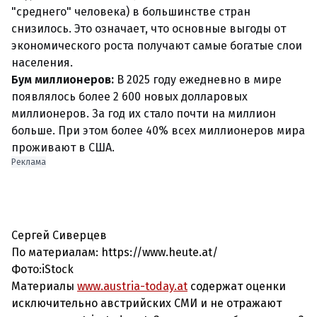
"среднего" человека) в большинстве стран
снизилось. Это означает, что основные выгоды от
экономического роста получают самые богатые слои
населения.
Бум миллионеров:
В 2025 году ежедневно в мире
появлялось более 2 600 новых долларовых
миллионеров. За год их стало почти на миллион
больше. При этом более 40% всех миллионеров мира
проживают в США.
Реклама
Сергей Сиверцев
По материалам: https://www.heute.at/
Фото:iStock
Материалы
www.austria-today.at
содержат оценки
исключительно австрийских СМИ и не отражают