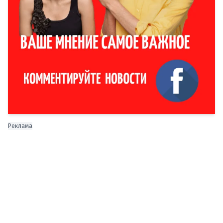
Реклама