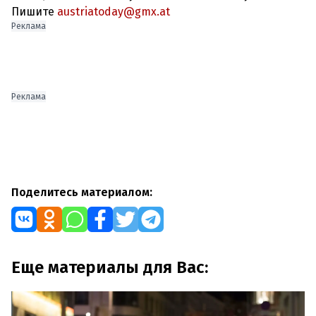
Пишите
austriatoday@gmx.at
Реклама
Реклама
Поделитесь материалом:
Еще материалы для Вас: