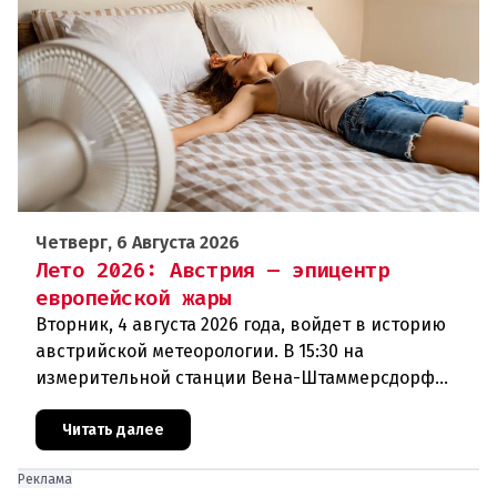
Четверг, 6 Августа 2026
Лето 2026: Австрия — эпицентр
европейской жары
Вторник, 4 августа 2026 года, войдет в историю
австрийской метеорологии. В 15:30 на
измерительной станции Вена-Штаммерсдорф
столбик термометра поднялся до 41,0 градуса
Цельсия. Это абсолютный рекорд з
Читать далее
Реклама