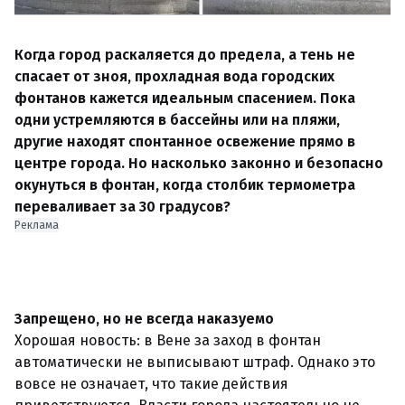
Когда город раскаляется до предела, а тень не
спасает от зноя, прохладная вода городских
фонтанов кажется идеальным спасением. Пока
одни устремляются в бассейны или на пляжи,
другие находят спонтанное освежение прямо в
центре города. Но насколько законно и безопасно
окунуться в фонтан, когда столбик термометра
переваливает за 30 градусов?
Реклама
Запрещено, но не всегда наказуемо
Хорошая новость: в Вене за заход в фонтан
автоматически не выписывают штраф. Однако это
вовсе не означает, что такие действия