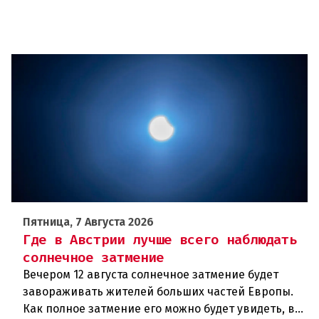
Пятница, 7 Августа 2026
Где в Австрии лучше всего наблюдать
солнечное затмение
Вечером 12 августа солнечное затмение будет
завораживать жителей больших частей Европы.
Как полное затмение его можно будет увидеть, в