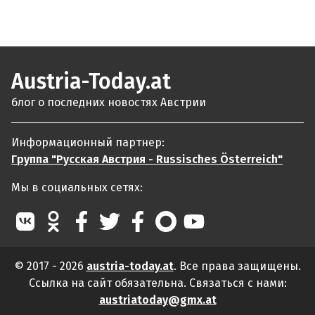
Austria-Today.at
блог о последних новостях Австрии
Информационный партнер:
Группа "Русская Австрия - Russisches Österreich"
Мы в социальных сетях:
© 2017 - 2026
austria-today.at
. Все права защищены.
Ссылка на сайт обязательна. Связаться с нами:
austriatoday@gmx.at