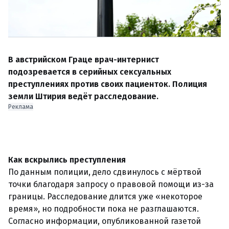
В австрийском Граце врач-интернист
подозревается в серийных сексуальных
преступлениях против своих пациенток. Полиция
земли Штирия ведёт расследование.
Реклама
Как вскрылись преступления
По данным полиции, дело сдвинулось с мёртвой
точки благодаря запросу о правовой помощи из-за
границы. Расследование длится уже «некоторое
время», но подробности пока не разглашаются.
Согласно информации, опубликованной газетой