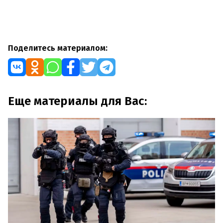
Поделитесь материалом:
Еще материалы для Вас: