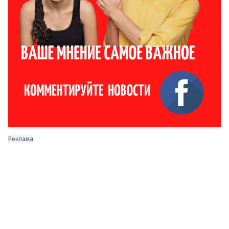
Реклама