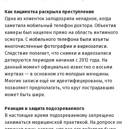
Как пациентка раскрыла преступление
Одна из клиенток заподозрила неладное, когда
заметила мобильный телефон доктора. Объектив
камеры был нацелен прямо на область интимного
осмотра.
C мобильного телефона были изъяты
многочисленные фотографии и видеозаписи.
Следствие полагает, что снимки и видеозаписи
датируются периодом начиная с 2012 года. На
данный момент официально известно о восьми
жертвах — в основном это молодые женщины.
Многие записи ещё не идентифицированы, что
позволяет предполагать, что круг пострадавших
может быть шире.
Реакция и защита подозреваемого
В настоящее время подозреваемому запрещено
заниматься медицинской практикой. На допросе он