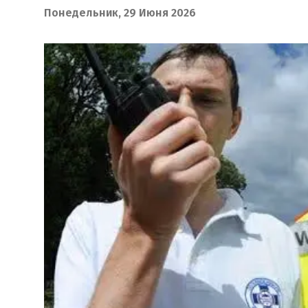
Понедельник, 29 Июня 2026