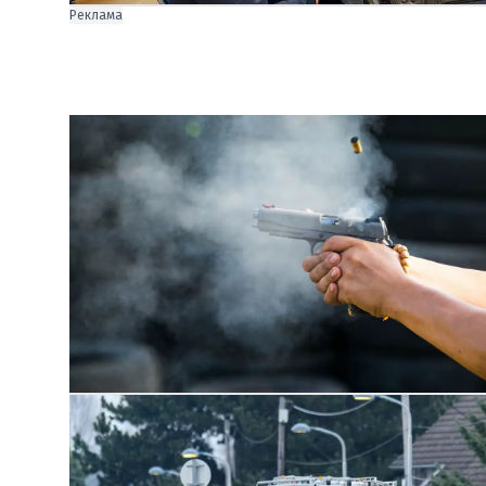
Реклама