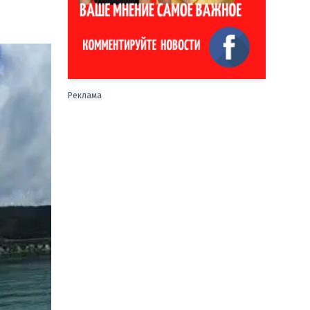
Реклама