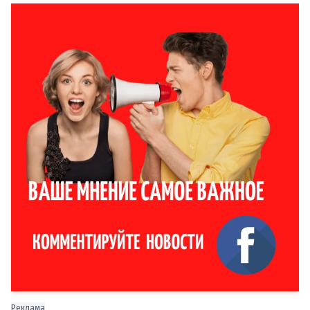
Реклама