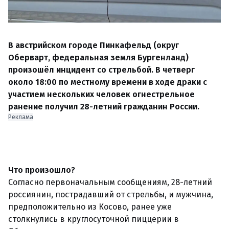
В австрийском городе Пинкафельд (округ
Оберварт, федеральная земля Бургенланд)
произошёл инцидент со стрельбой. В четверг
около 18:00 по местному времени в ходе драки с
участием нескольких человек огнестрельное
ранение получил 28-летний гражданин России.
Реклама
Что произошло?
Согласно первоначальным сообщениям, 28-летний
россиянин, пострадавший от стрельбы, и мужчина,
предположительно из Косово, ранее уже
столкнулись в круглосуточной пиццерии в