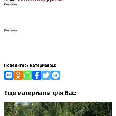
Реклама
Реклама
Поделитесь материалом:
Еще материалы для Вас: