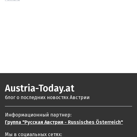
Austria-Today.at
блог о последних новостях Австрии
Информационный партнер:
Группа "Русская Австрия - Russisches Österreich"
Мы в социальных сетях: