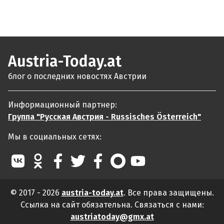
Austria-Today.at
блог о последних новостях Австрии
Информационный партнер:
Группа "Русская Австрия - Russisches Österreich"
Мы в социальных сетях:
© 2017 - 2026
austria-today.at
. Все права защищены.
Ссылка на сайт обязательна. Связаться с нами:
austriatoday@gmx.at