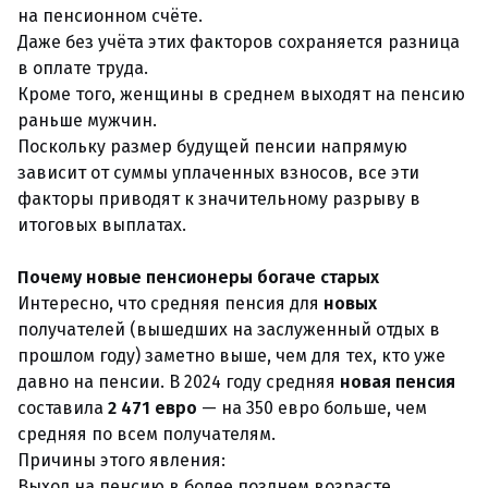
на пенсионном счёте.
Даже без учёта этих факторов сохраняется разница
в оплате труда.
Кроме того, женщины в среднем выходят на пенсию
раньше мужчин.
Поскольку размер будущей пенсии напрямую
зависит от суммы уплаченных взносов, все эти
факторы приводят к значительному разрыву в
итоговых выплатах.
Почему новые пенсионеры богаче старых
Интересно, что средняя пенсия для
новых
получателей (вышедших на заслуженный отдых в
прошлом году) заметно выше, чем для тех, кто уже
давно на пенсии. В 2024 году средняя
новая пенсия
составила
2 471 евро
— на 350 евро больше, чем
средняя по всем получателям.
Причины этого явления:
Выход на пенсию в более позднем возрасте