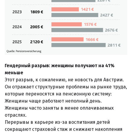
Гендерный разрыв: женщины получают на 41%
меньше
Этот разрыв, к сожалению, не новость для Австрии.
Он отражает структурные проблемы на рынке труда,
которые переносятся на пенсионную систему:
Женщины чаще работают неполный день.
Женщины часто заняты в менее оплачиваемых
отраслях.
Перерывы в карьере из-за воспитания детей
сокращают страховой стаж и снижают накопления