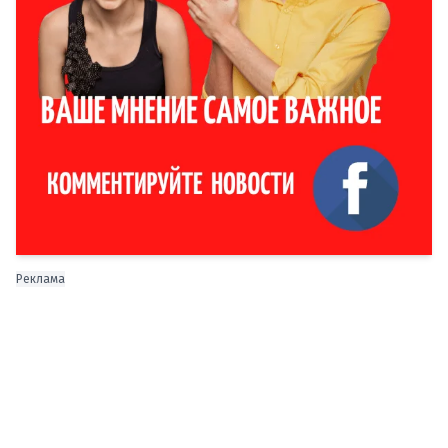
Реклама