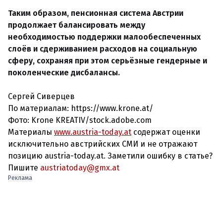
Таким образом, пенсионная система Австрии
продолжает балансировать между
необходимостью поддержки малообеспеченных
слоёв и сдерживанием расходов на социальную
сферу, сохраняя при этом серьёзные гендерные и
поколенческие дисбалансы.
Сергей Сиверцев
По материалам: https://www.krone.at/
Фото:
Krone KREATIV/stock.adobe.com
Материалы
www.austria-today.at
содержат оценки
исключительно австрийских СМИ и не отражают
позицию austria-today.at. Заметили ошибку в статье?
Пишите
austriatoday@gmx.at
Реклама