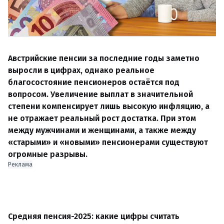
Австрийские пенсии за последние годы заметно
выросли в цифрах, однако реальное
благосостояние пенсионеров остаётся под
вопросом. Увеличение выплат в значительной
степени компенсирует лишь высокую инфляцию, а
не отражает реальный рост достатка. При этом
между мужчинами и женщинами, а также между
«старыми» и «новыми» пенсионерами существуют
огромные разрывы.
Реклама
Средняя пенсия-2025: какие цифры считать