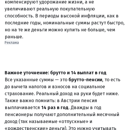
компенсируют удорожание жизни, а не
увеличивают реальную покупательную
способность. В периоды высокой инфляции, как в
последние годы, номинальные суммы растут быстро,
но на те же деньги можно купить не больше, чем
раньше.
Реклама
Важное уточнение: брутто и 14 выплат в год
Все указанные суммы — это
брутто-пенсии
, то есть
до вычета налогов и взносов на социальное
страхование. Реальный доход на руки будет ниже.
Также важно помнить: в Австрии пенсия
выплачивается
14 раз в год
. Дважды в год
пенсионеры получают дополнительный месячный
доход (так называемые «отпускные» и
«рождественские» деньги). Это нужно учитывать