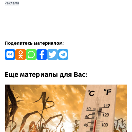
Реклама
Поделитесь материалом:
Еще материалы для Вас: