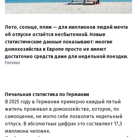
Лето, солнце, пляж — для миллионов людей мечта
об отпуске остаётся несбыточной. Новые
статистические данные показывают: многие
домохозяйства в Европе просто не имеют
достаточно средств даже для недельной поездки.
Реклама
Печальная статистика по Германии
В 2025 году в Германии примерно каждый пятый
житель проживал в домохозяйстве, которое, по
самооценке, не могло себе позволить недельный
отпуск. В абсолютных цифрах это составляет 17,3
миллиона человек.