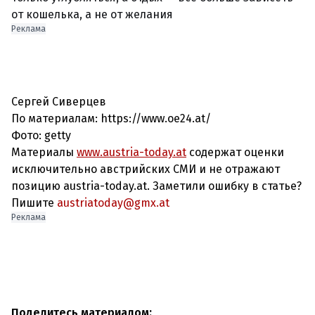
от кошелька, а не от желания
Реклама
Сергей Сиверцев
По материалам: https://www.oe24.at/
Фото: getty
Материалы
www.austria-today.at
содержат оценки
исключительно австрийских СМИ и не отражают
позицию austria-today.at. Заметили ошибку в статье?
Пишите
austriatoday@gmx.at
Реклама
Поделитесь материалом: