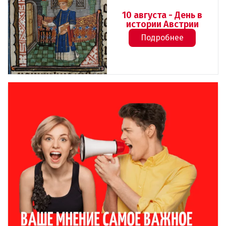
10 августа - День в
истории Австрии
Подробнее