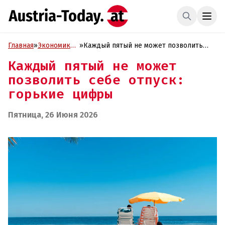
Главная
»
Экономика
»
Каждый пятый не может позволить
и Бизнес
себе отпуск: горькие цифры
Каждый пятый не может
позволить себе отпуск:
горькие цифры
Пятница, 26 Июня 2026