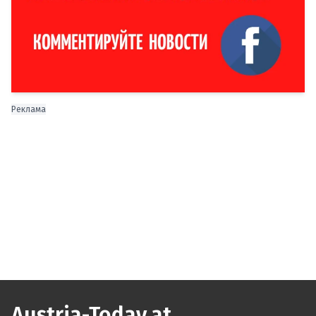
Реклама
Austria-Today.at