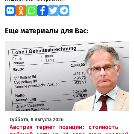
Еще материалы для Вас:
Суббота, 8 Августа 2026
Австрия теряет позиции: стоимость