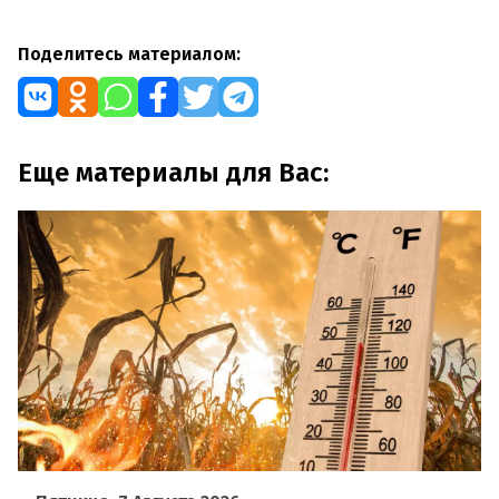
Поделитесь материалом:
Еще материалы для Вас: