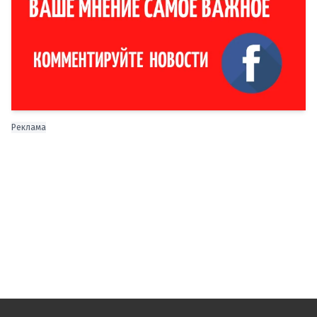
Реклама