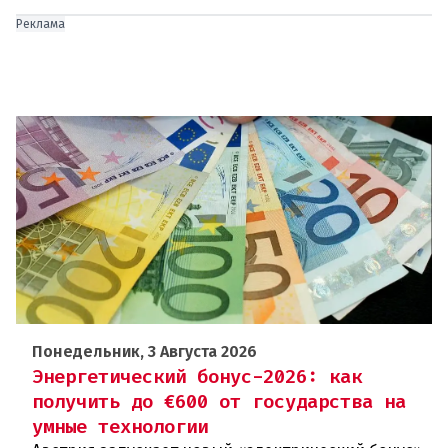
Реклама
Понедельник, 3 Августа 2026
Энергетический бонус-2026: как
получить до €600 от государства на
умные технологии