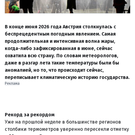
В конце июня 2026 года Австрия столкнулась с
беспрецедентным погодным явлением. Самая
продолжительная и интенсивная волна жары,
когда-либо зафиксированная в июне, сейчас
охватила всю страну. По словам метеорологов,
даже в разгар лета такие температуры были бы
аномалией, но то, что происходит сейчас,
переписывает климатическую историю государства.
Реклама
Рекорд за рекордом
Уже на прошлой неделе в большинстве регионов
столбики термометров уверенно пересекли отметку