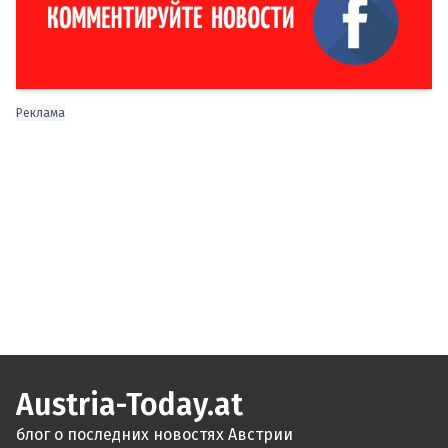
Реклама
Austria-Today.at
блог о последних новостях Австрии