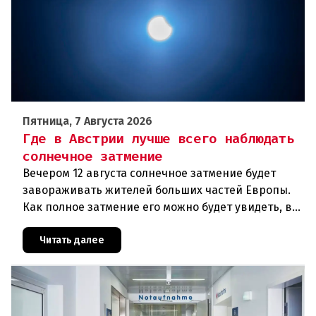
Пятница, 7 Августа 2026
Где в Австрии лучше всего наблюдать
солнечное затмение
Вечером 12 августа солнечное затмение будет
завораживать жителей больших частей Европы.
Как полное затмение его можно будет увидеть, в
частности, в Исландии и Испании, в Австрии же
оно будет частичным
Читать далее