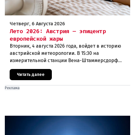
Четверг, 6 Августа 2026
Лето 2026: Австрия — эпицентр
европейской жары
Вторник, 4 августа 2026 года, войдет в историю
австрийской метеорологии. В 15:30 на
измерительной станции Вена-Штаммерсдорф
столбик термометра поднялся до 41,0 градуса
Цельсия. Это абсолютный рекорд з
Читать далее
Реклама