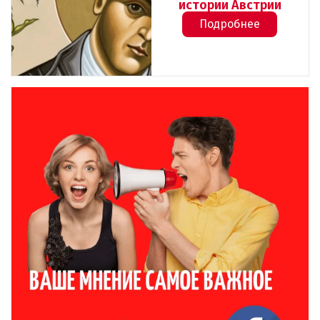
истории Австрии
Подробнее