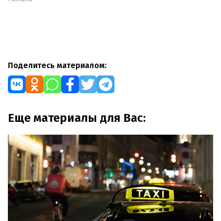
Поделитесь материалом:
Еще материалы для Вас: