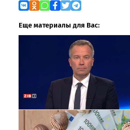
Еще материалы для Вас: