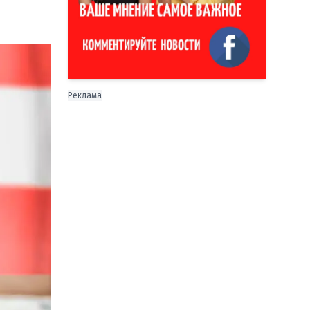
Реклама