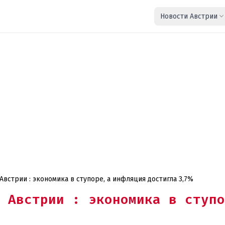
Новости Австрии
Австрии : экономика в ступоре, а инфляция достигла 3,7%
 Австрии : экономика в ступо