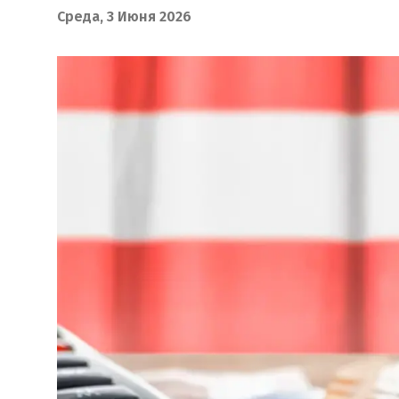
Среда, 3 Июня 2026