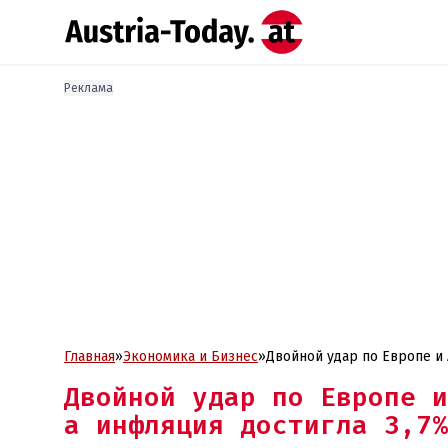
Реклама
Главная
»
Экономика и Бизнес
»
Двойной удар по Европе и 
Двойной удар по Европе и
а инфляция достигла 3,7%