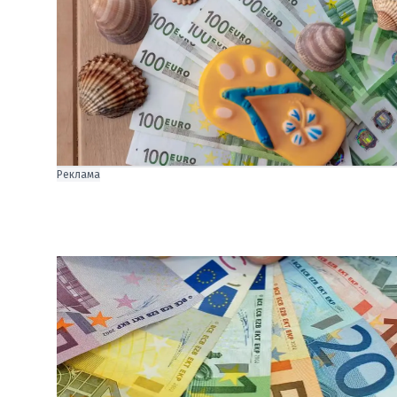
Реклама