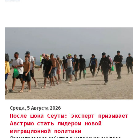
Среда, 5 Августа 2026
После шока Сеуты: эксперт призывает
Австрию стать лидером новой
миграционной политики