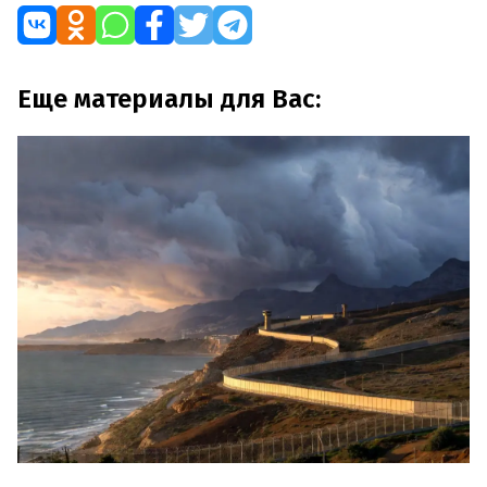
Еще материалы для Вас: