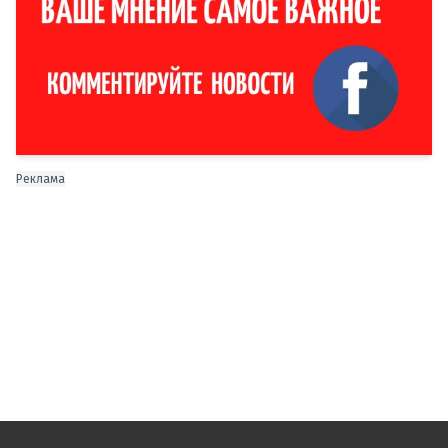
Реклама