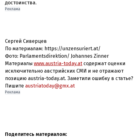
достоинства.
Реклама
Сергей Сиверцев
По материалам: https://unzensuriert.at/
Фото:
Parlamentsdirektion/ Johannes Zinner
Материалы
www.austria-today.at
содержат оценки
исключительно австрийских СМИ и не отражают
позицию austria-today.at. Заметили ошибку в статье?
Пишите
austriatoday@gmx.at
Реклама
Поделитесь материалом: