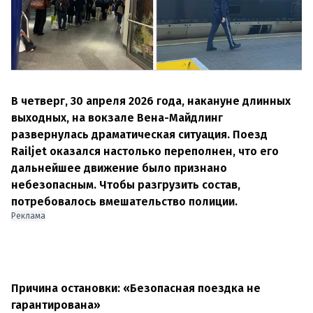
В четверг, 30 апреля 2026 года, накануне длинных
выходных, на вокзале Вена-Майдлинг
развернулась драматическая ситуация. Поезд
Railjet оказался настолько переполнен, что его
дальнейшее движение было признано
небезопасным. Чтобы разгрузить состав,
потребовалось вмешательство полиции.
Реклама
Причина остановки: «Безопасная поездка не
гарантирована»