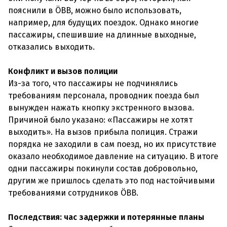
пояснили в ÖBB, можно было использовать,
например, для будущих поездок. Однако многие
пассажиры, спешившие на длинные выходные,
отказались выходить.
Конфликт и вызов полиции
Из-за того, что пассажиры не подчинялись
требованиям персонала, проводник поезда был
вынужден нажать кнопку экстренного вызова.
Причиной было указано: «Пассажиры не хотят
выходить». На вызов прибыла полиция. Стражи
порядка не заходили в сам поезд, но их присутствие
оказало необходимое давление на ситуацию. В итоге
одни пассажиры покинули состав добровольно,
другим же пришлось сделать это под настойчивыми
требованиями сотрудников ÖBB.
Последствия: час задержки и потерянные планы