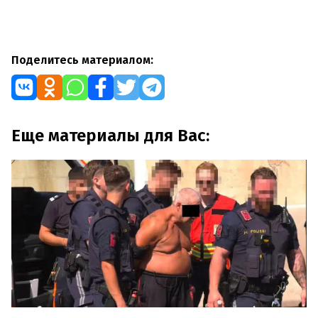
Поделитесь материалом:
Еще материалы для Вас: