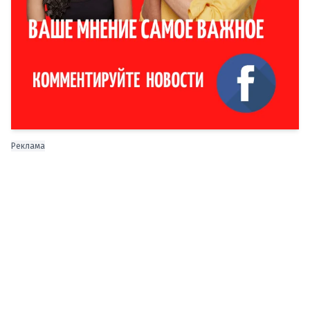
Реклама