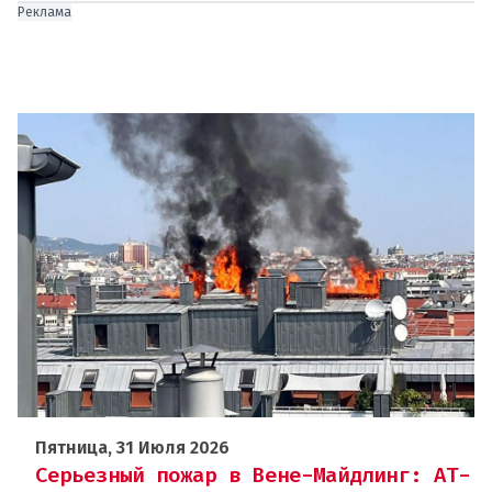
Реклама
Пятница, 31 Июля 2026
Серьезный пожар в Вене-Майдлинг: AT-