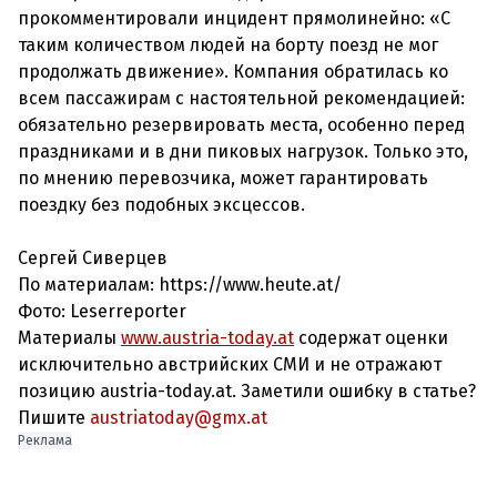
прокомментировали инцидент прямолинейно: «С
таким количеством людей на борту поезд не мог
продолжать движение». Компания обратилась ко
всем пассажирам с настоятельной рекомендацией:
обязательно резервировать места, особенно перед
праздниками и в дни пиковых нагрузок. Только это,
по мнению перевозчика, может гарантировать
поездку без подобных эксцессов.
Сергей Сиверцев
По материалам: https://www.heute.at/
Фото:
Leserreporter
Материалы
www.austria-today.at
содержат оценки
исключительно австрийских СМИ и не отражают
позицию austria-today.at. Заметили ошибку в статье?
Пишите
austriatoday@gmx.at
Реклама