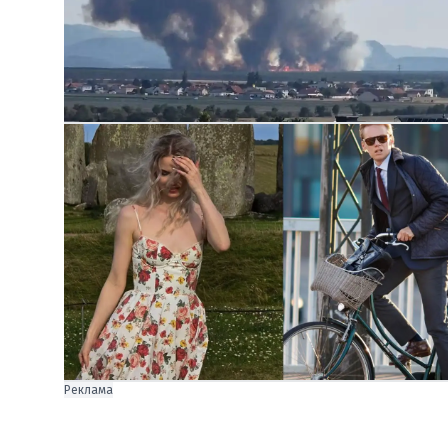
Реклама