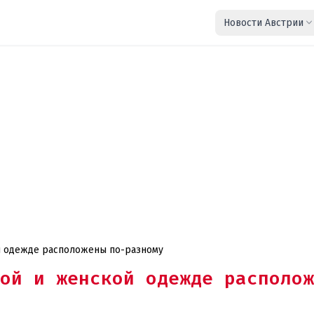
Новости Австрии
й одежде расположены по-разному
ой и женской одежде располож