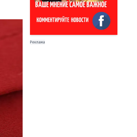
Реклама