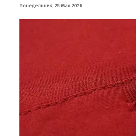
Понедельник, 25 Мая 2026