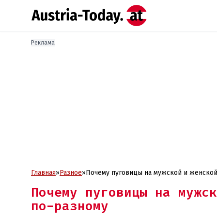
Реклама
Главная
»
Разное
»
Почему пуговицы на мужской и женско
Почему пуговицы на мужск
по-разному