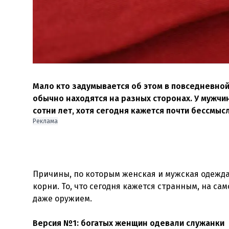
Мало кто задумывается об этом в повседневной
обычно находятся на разных сторонах. У мужчин
сотни лет, хотя сегодня кажется почти бессмыс
Реклама
Причины, по которым женская и мужская одежда
корни. То, что сегодня кажется странным, на с
даже оружием.
Версия №1: богатых женщин одевали служанки