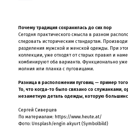
Почему традиция сохранилась до сих пор
Сегодня практического смысла в разном распол
следовать историческим стандартам. Производи
разделения мужской и женской одежды. При это
коллекции, уже отходят от старых правил и на
комбинируют оба варианта. Функционально уже 
молния или планка с пуговицами.
Разница в расположении пуговиц — пример того
То, что когда-то было связано со служанками, 
незаметную деталь одежды, которую большинс
Сергей Сиверцев
По материалам: https://www.heute.at/
Фото:
Unsplash/engin akyurt (Symbolbild)